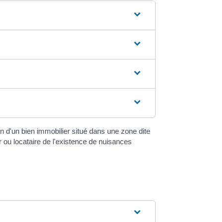
n d'un bien immobilier situé dans une zone dite
 ou locataire de l'existence de nuisances