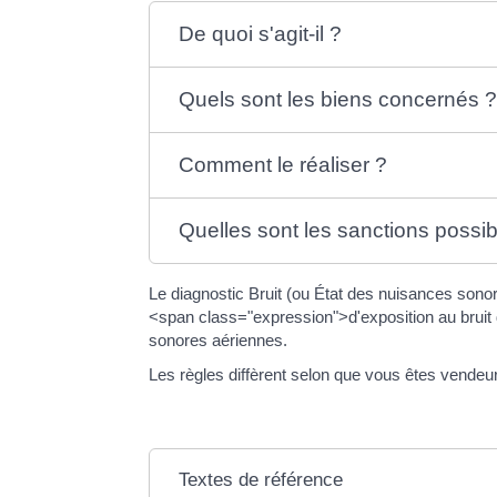
De quoi s'agit-il ?
Quels sont les biens concernés 
Comment le réaliser ?
Quelles sont les sanctions possib
Le diagnostic Bruit (ou État des nuisances sonor
<span class="expression">d'exposition au bruit 
sonores aériennes.
Les règles diffèrent selon que vous êtes vendeur 
Textes de référence