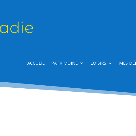
adie
ACCUEIL
PATRIMOINE
LOISIRS
MES DÉ