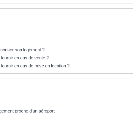
sonoriser son logement ?
 fournir en cas de vente ?
 fournir en cas de mise en location ?
ogement proche d'un aéroport