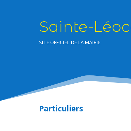
Sainte-Léoc
SITE OFFICIEL DE LA MAIRIE
Particuliers