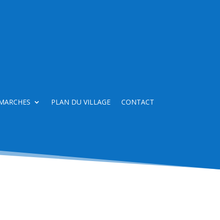
MARCHES
PLAN DU VILLAGE
CONTACT