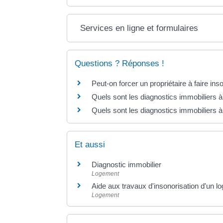
Services en ligne et formulaires
Questions ? Réponses !
Peut-on forcer un propriétaire à faire in
Quels sont les diagnostics immobiliers à
Quels sont les diagnostics immobiliers à
Et aussi
Diagnostic immobilier
Logement
Aide aux travaux d'insonorisation d'un l
Logement