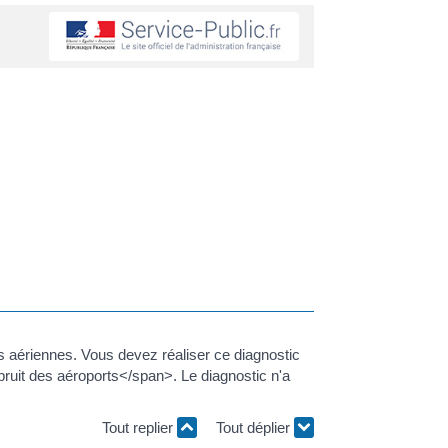
s aériennes. Vous devez réaliser ce diagnostic
bruit des aéroports</span>. Le diagnostic n'a
Tout replier
Tout déplier