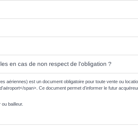
?
les en cas de non respect de l'obligation ?
es aériennes) est un document obligatoire pour toute vente ou locatio
d'aéroport</span>. Ce document permet d'informer le futur acquéreur
ou bailleur.