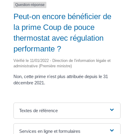
Question-réponse
Peut-on encore bénéficier de
la prime Coup de pouce
thermostat avec régulation
performante ?
Vérifié le 11/01/2022 - Direction de l'information légale et
administrative (Première ministre)
Non, cette prime n'est plus attribuée depuis le 31
décembre 2021.
Textes de référence
Services en ligne et formulaires