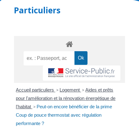
Particuliers
Accueil particuliers
>
Logement
>
Aides et prêts
pour l'amélioration et la rénovation énergétique de
l'habitat
>
Peut-on encore bénéficier de la prime
Coup de pouce thermostat avec régulation
performante ?