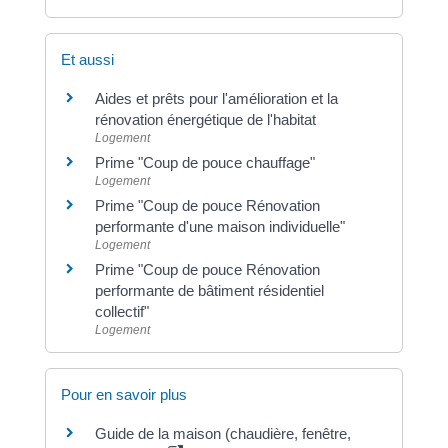
Et aussi
Aides et prêts pour l'amélioration et la
rénovation énergétique de l'habitat
Logement
Prime "Coup de pouce chauffage"
Logement
Prime "Coup de pouce Rénovation
performante d'une maison individuelle"
Logement
Prime "Coup de pouce Rénovation
performante de bâtiment résidentiel
collectif"
Logement
Pour en savoir plus
Guide de la maison (chaudière, fenêtre,