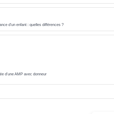
ce d'un enfant : quelles différences ?
née d'une AMP avec donneur