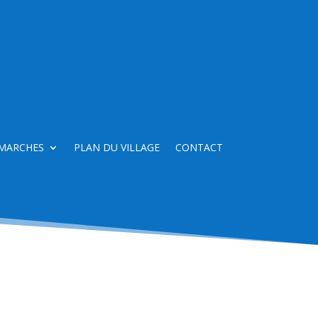
MARCHES
PLAN DU VILLAGE
CONTACT