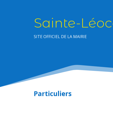
Sainte-Léoc
SITE OFFICIEL DE LA MAIRIE
Particuliers