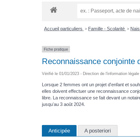
Accueil particuliers
>
Famille - Scolarité
>
Nais
Fiche pratique
Reconnaissance conjointe 
Vérifié le 01/01/2023 - Direction de l'information légal
Lorsque 2 femmes ont un projet d'enfant et souh
elles doivent effectuer une reconnaissance co
libre. La reconnaissance se fait devant un not
jusqu'au 3 août 2024.
Anticipée
A posteriori