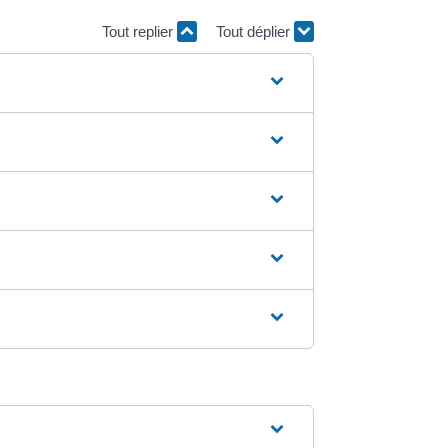
Tout replier
Tout déplier