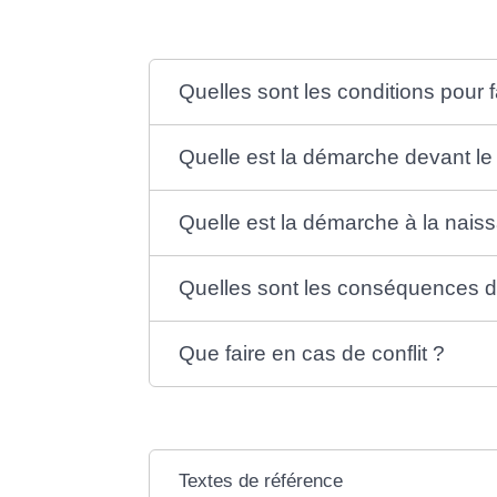
Quelles sont les conditions pour 
Quelle est la démarche devant le 
Quelle est la démarche à la nais
Quelles sont les conséquences d
Que faire en cas de conflit ?
Textes de référence