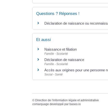
Questions ? Réponses !
Déclaration de naissance ou reconnaissan
Et aussi
Naissance et filiation
Famille - Scolarité
Déclaration de naissance
Famille - Scolarité
Accès aux origines pour une personne 
Social - Santé
©
Direction de l'information légale et administrative
comarquage developpé par
baseo.io