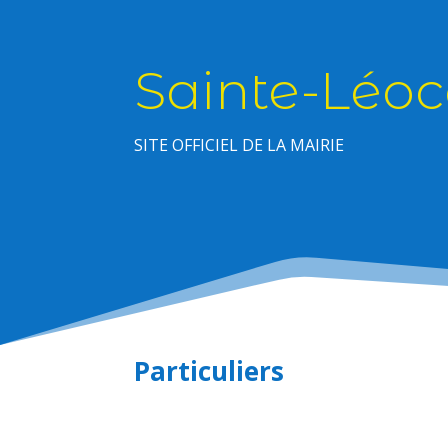
Sainte-Léoc
SITE OFFICIEL DE LA MAIRIE
Particuliers