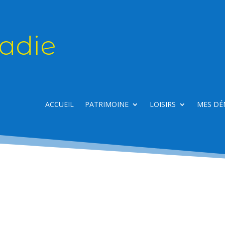
adie
ACCUEIL
PATRIMOINE
LOISIRS
MES DÉ