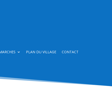
MARCHES
PLAN DU VILLAGE
CONTACT