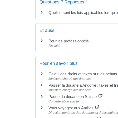
Questions ? Réponses !
Quelles sont les lois applicables lorsqu'
Et aussi
Pour les professionnels
Fiscalité
Pour en savoir plus
Calcul des droits et taxes sur les achats
Ministère chargé des finances
Passer la douane à Andorre : taxes et f
Ministère chargé des finances
Passer la douane en Suisse
Confédération suisse
Vous voyagez aux Antilles
Direction générale des douanes et droits indirec