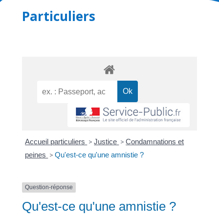
Particuliers
Accueil particuliers
>
Justice
>
Condamnations et
peines
>
Qu'est-ce qu'une amnistie ?
Question-réponse
Qu'est-ce qu'une amnistie ?