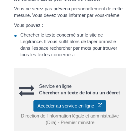
Vous ne serez pas prévenu personnellement de cette
mesure. Vous devez vous informer par vous-même.
Vous pouvez :
Chercher le texte concerné sur le site de
Légifrance. Il vous suffit alors de taper amnistie
dans l'espace rechercher par mots pour trouver
tous les textes concernés :
Service en ligne
Chercher un texte de loi ou un décret
Accéder au service en ligne
Direction de l'information légale et administrative
(Dila) - Premier ministre