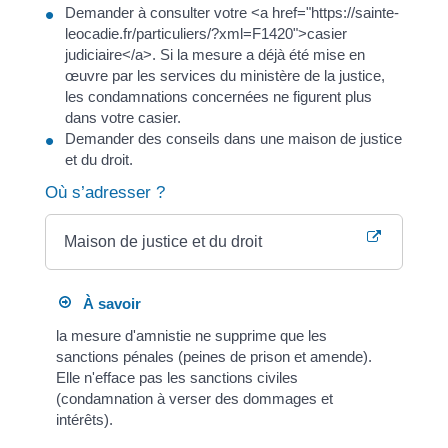
Demander à consulter votre <a href="https://sainte-
leocadie.fr/particuliers/?xml=F1420">casier
judiciaire</a>. Si la mesure a déjà été mise en
œuvre par les services du ministère de la justice,
les condamnations concernées ne figurent plus
dans votre casier.
Demander des conseils dans une maison de justice
et du droit.
Où s’adresser ?
Maison de justice et du droit
À savoir
la mesure d'amnistie ne supprime que les
sanctions pénales (peines de prison et amende).
Elle n'efface pas les sanctions civiles
(condamnation à verser des dommages et
intérêts).