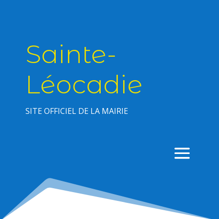
Sainte-
Léocadie
SITE OFFICIEL DE LA MAIRIE