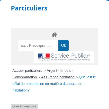
Particuliers
Accueil particuliers
>
Argent - Impôts -
Consommation
>
Assurance habitation
>
Quel est le
délai de prescription en matière d'assurance
habitation?
Question-réponse