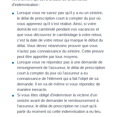
d'indemnisation :
Lorsque vous ne savez pas qu'il y a eu un sinistre,
le délai de prescription court à compter du jour où
vous apprenez qu'il s'est réalisé. Ainsi, si votre
domicile est cambriolé pendant vos vacances et
que vous découvrez le cambriolage à votre retour,
c'est la date de votre retour qui marque le début du
délai. Vous devez néanmoins prouver que vous
n'aviez pas connaissance du sinistre. Cette preuve
peut être apportée par tous moyens.
Lorsque vous ne répondez pas à une demande de
renseignement de l'assureur, le délai de prescription
court à compter du jour où l'assureur a eu
connaissance de l'élément qui a fait l'objet de sa
demande. Il en va de même si vous répondez de
manière inexacte.
Si vous êtes obligé d'indemniser la victime d'un
sinistre avant de demander le remboursement à
l'assureur, le délai de prescription ne court qu'à
partir du moment où cette indemnisation a eu lieu.