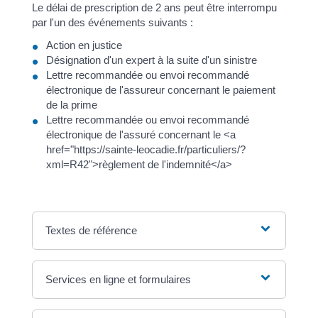
Le délai de prescription de 2 ans peut être interrompu
par l'un des événements suivants :
Action en justice
Désignation d'un expert à la suite d'un sinistre
Lettre recommandée ou envoi recommandé
électronique de l'assureur concernant le paiement
de la prime
Lettre recommandée ou envoi recommandé
électronique de l'assuré concernant le <a
href="https://sainte-leocadie.fr/particuliers/?
xml=R42">règlement de l'indemnité</a>
Textes de référence
Services en ligne et formulaires