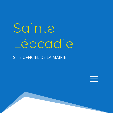
Sainte-
Léocadie
SITE OFFICIEL DE LA MAIRIE