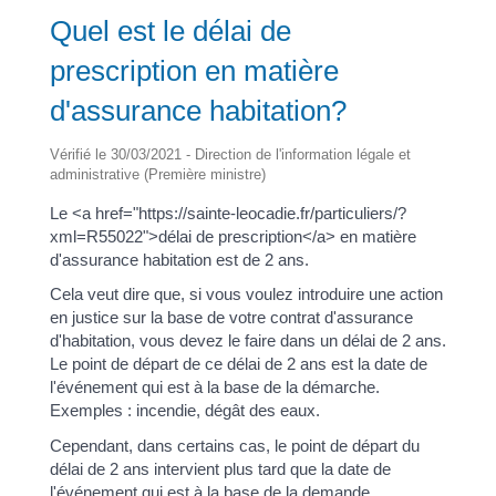
Quel est le délai de
prescription en matière
d'assurance habitation?
Vérifié le 30/03/2021 - Direction de l'information légale et
administrative (Première ministre)
Le <a href="https://sainte-leocadie.fr/particuliers/?
xml=R55022">délai de prescription</a> en matière
d'assurance habitation est de 2 ans.
Cela veut dire que, si vous voulez introduire une action
en justice sur la base de votre contrat d'assurance
d'habitation, vous devez le faire dans un délai de 2 ans.
Le point de départ de ce délai de 2 ans est la date de
l'événement qui est à la base de la démarche.
Exemples : incendie, dégât des eaux.
Cependant, dans certains cas, le point de départ du
délai de 2 ans intervient plus tard que la date de
l'événement qui est à la base de la demande