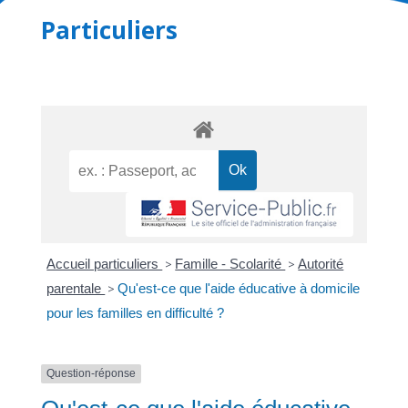
Particuliers
Accueil particuliers
>
Famille - Scolarité
>
Autorité
parentale
>
Qu'est-ce que l'aide éducative à domicile
pour les familles en difficulté ?
Question-réponse