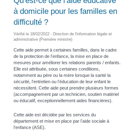
Qu'est-ce que l'aide éducative
à domicile pour les familles en
difficulté ?
Vérifié le 18/02/2022 - Direction de l'information légale et
administrative (Première ministre)
Cette aide permet à certaines familles, dans le cadre
de la protection de l'enfance, la mise en place de
mesures pour améliorer les relations parents / enfants.
Elle est attribuée, sous certaines conditions,
notamment au père ou la mère lorsque la santé la
sécurité, l'entretien ou l'éducation de leur enfant le
nécessitent. Cette aide peut prendre plusieurs formes
(accompagnement par un technicien, soutien matériel
ou éducatif, exceptionnellement aides financières).
Cette aide est décidée par les services du
département et mise en place par l'aide sociale à
l'enfance (ASE).