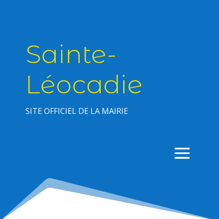
Sainte-
Léocadie
SITE OFFICIEL DE LA MAIRIE