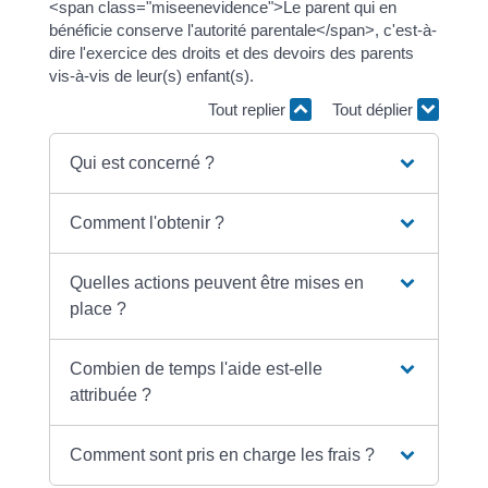
<span class="miseenevidence">Le parent qui en
bénéficie conserve l'autorité parentale</span>, c'est-à-
dire l'exercice des droits et des devoirs des parents
vis-à-vis de leur(s) enfant(s).
Tout replier
Tout déplier
Qui est concerné ?
Comment l'obtenir ?
Quelles actions peuvent être mises en
place ?
Combien de temps l'aide est-elle
attribuée ?
Comment sont pris en charge les frais ?