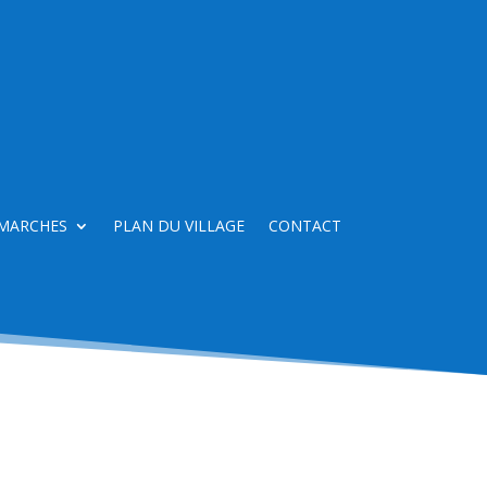
MARCHES
PLAN DU VILLAGE
CONTACT