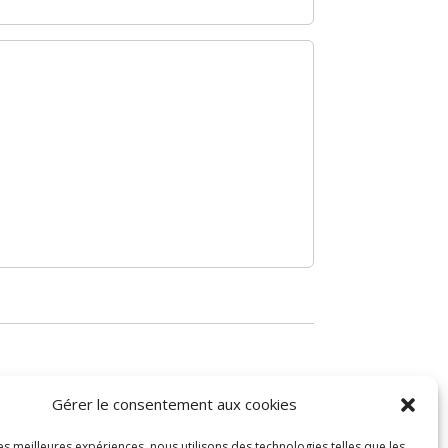
Gérer le consentement aux cookies
les meilleures expériences, nous utilisons des technologies telles que les