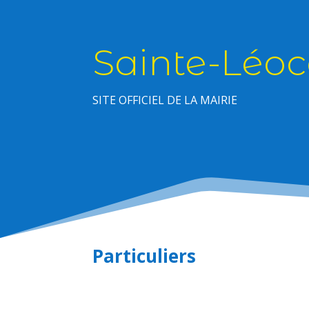
Sainte-Léoc
SITE OFFICIEL DE LA MAIRIE
Particuliers