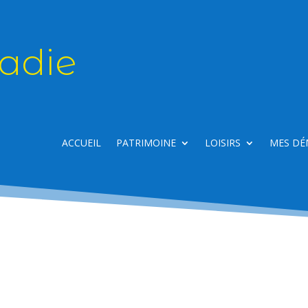
adie
ACCUEIL
PATRIMOINE
LOISIRS
MES DÉ