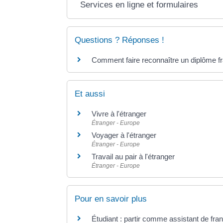
Services en ligne et formulaires
Questions ? Réponses !
Comment faire reconnaître un diplôme fra
Et aussi
Vivre à l'étranger
Étranger - Europe
Voyager à l'étranger
Étranger - Europe
Travail au pair à l'étranger
Étranger - Europe
Pour en savoir plus
Étudiant : partir comme assistant de fran