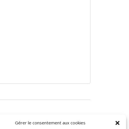
Gérer le consentement aux cookies