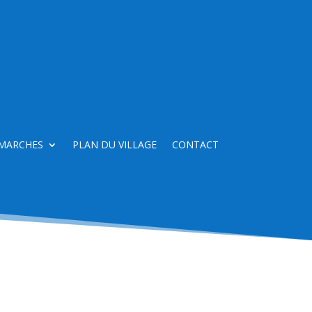
MARCHES
PLAN DU VILLAGE
CONTACT