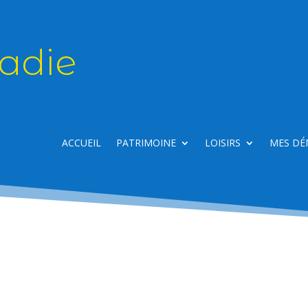
adie
ACCUEIL
PATRIMOINE
LOISIRS
MES DÉ