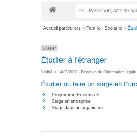
Accueil particuliers
>
Famille - Scolarité
>
Étudi
Dossier
Étudier à l'étranger
Vérifié le 14/05/2020 - Direction de l'information légal
Étudier ou faire un stage en Eur
Programme Erasmus +
Stage en entreprise
Stage dans un organisme