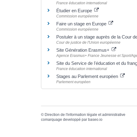
France éducation international
Étudier en Europe
Commission européenne
Faire un stage en Europe
Commission européenne
Postuler à un stage auprès de la Cour d
Cour de justice de l'Union européenne
Site Génération Erasmus+
Agence Erasmus+ France Jeunesse et Sport/Age
Site du Service de l'éducation et du fra
France éducation international
Stages au Parlement européen
Parlement européen
©
Direction de l'information légale et administrative
comarquage developpé par
baseo.io