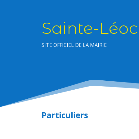
Sainte-Léoc
SITE OFFICIEL DE LA MAIRIE
Particuliers