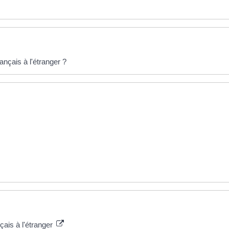
nçais à l'étranger ?
çais à l'étranger