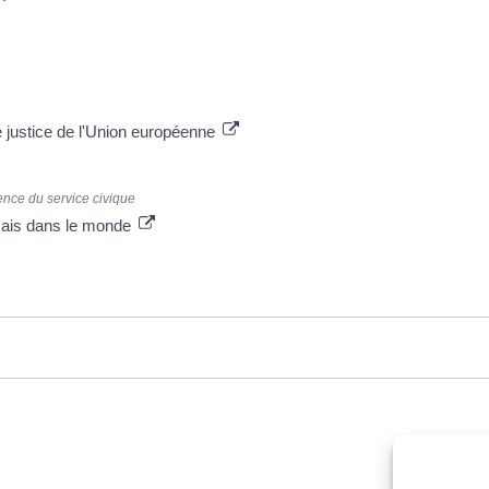
e justice de l'Union européenne
nce du service civique
nçais dans le monde