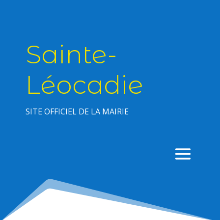
Sainte-
Léocadie
SITE OFFICIEL DE LA MAIRIE