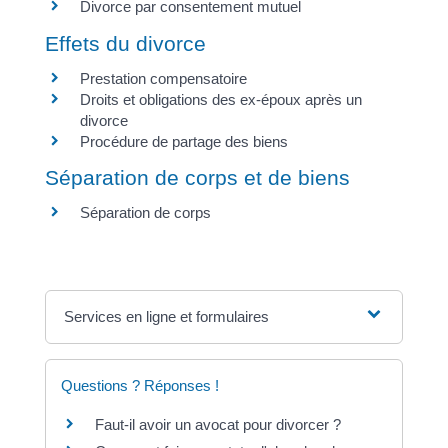
Divorce par consentement mutuel
Effets du divorce
Prestation compensatoire
Droits et obligations des ex-époux après un
divorce
Procédure de partage des biens
Séparation de corps et de biens
Séparation de corps
Services en ligne et formulaires
Questions ? Réponses !
Faut-il avoir un avocat pour divorcer ?