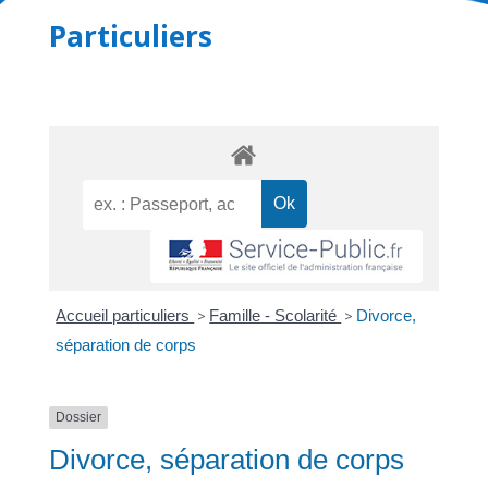
Particuliers
Accueil particuliers
>
Famille - Scolarité
>
Divorce,
séparation de corps
Dossier
Divorce, séparation de corps