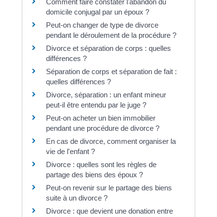
Comment faire constater l'abandon du
domicile conjugal par un époux ?
Peut-on changer de type de divorce
pendant le déroulement de la procédure ?
Divorce et séparation de corps : quelles
différences ?
Séparation de corps et séparation de fait :
quelles différences ?
Divorce, séparation : un enfant mineur
peut-il être entendu par le juge ?
Peut-on acheter un bien immobilier
pendant une procédure de divorce ?
En cas de divorce, comment organiser la
vie de l'enfant ?
Divorce : quelles sont les règles de
partage des biens des époux ?
Peut-on revenir sur le partage des biens
suite à un divorce ?
Divorce : que devient une donation entre