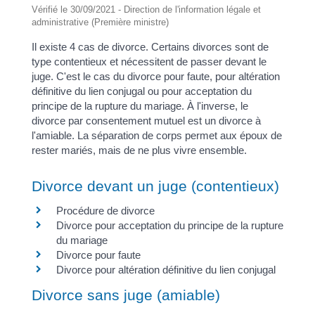
Vérifié le 30/09/2021 - Direction de l'information légale et
administrative (Première ministre)
Il existe 4 cas de divorce. Certains divorces sont de
type contentieux et nécessitent de passer devant le
juge. C'est le cas du divorce pour faute, pour altération
définitive du lien conjugal ou pour acceptation du
principe de la rupture du mariage. À l'inverse, le
divorce par consentement mutuel est un divorce à
l'amiable. La séparation de corps permet aux époux de
rester mariés, mais de ne plus vivre ensemble.
Divorce devant un juge (contentieux)
Procédure de divorce
Divorce pour acceptation du principe de la rupture
du mariage
Divorce pour faute
Divorce pour altération définitive du lien conjugal
Divorce sans juge (amiable)