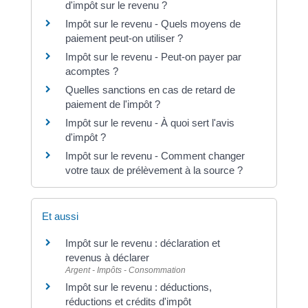
d'impôt sur le revenu ?
Impôt sur le revenu - Quels moyens de
paiement peut-on utiliser ?
Impôt sur le revenu - Peut-on payer par
acomptes ?
Quelles sanctions en cas de retard de
paiement de l'impôt ?
Impôt sur le revenu - À quoi sert l'avis
d'impôt ?
Impôt sur le revenu - Comment changer
votre taux de prélèvement à la source ?
Et aussi
Impôt sur le revenu : déclaration et
revenus à déclarer
Argent - Impôts - Consommation
Impôt sur le revenu : déductions,
réductions et crédits d'impôt