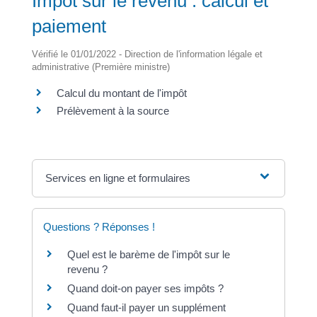
Impôt sur le revenu : calcul et
paiement
Vérifié le 01/01/2022 - Direction de l'information légale et
administrative (Première ministre)
Calcul du montant de l'impôt
Prélèvement à la source
Services en ligne et formulaires
Questions ? Réponses !
Quel est le barème de l'impôt sur le
revenu ?
Quand doit-on payer ses impôts ?
Quand faut-il payer un supplément