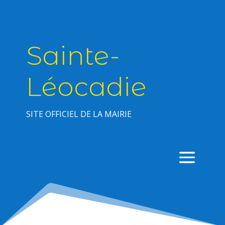
Sainte-
Léocadie
SITE OFFICIEL DE LA MAIRIE