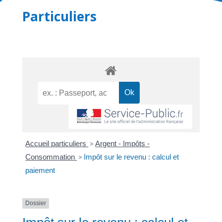
Particuliers
Accueil particuliers
>
Argent - Impôts -
Consommation
>
Impôt sur le revenu : calcul et
paiement
Dossier