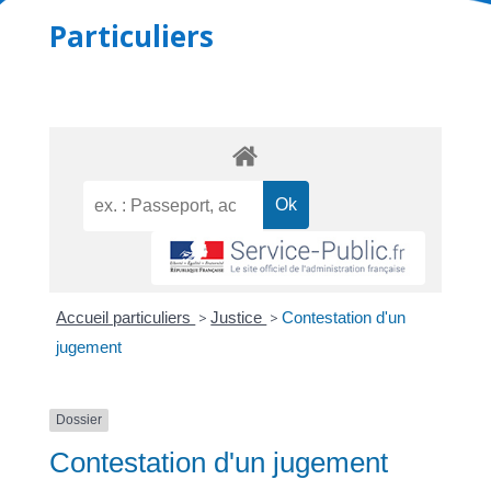
Particuliers
Accueil particuliers
>
Justice
>
Contestation d'un
jugement
Dossier
Contestation d'un jugement