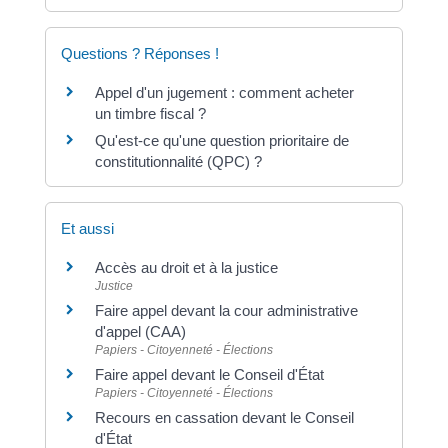
Questions ? Réponses !
Appel d'un jugement : comment acheter
un timbre fiscal ?
Qu'est-ce qu'une question prioritaire de
constitutionnalité (QPC) ?
Et aussi
Accès au droit et à la justice
Justice
Faire appel devant la cour administrative
d'appel (CAA)
Papiers - Citoyenneté - Élections
Faire appel devant le Conseil d'État
Papiers - Citoyenneté - Élections
Recours en cassation devant le Conseil
d'État