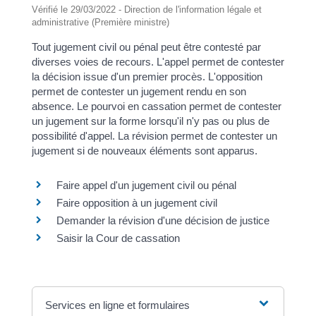
Vérifié le 29/03/2022 - Direction de l'information légale et
administrative (Première ministre)
Tout jugement civil ou pénal peut être contesté par
diverses voies de recours. L'appel permet de contester
la décision issue d'un premier procès. L'opposition
permet de contester un jugement rendu en son
absence. Le pourvoi en cassation permet de contester
un jugement sur la forme lorsqu'il n'y pas ou plus de
possibilité d'appel. La révision permet de contester un
jugement si de nouveaux éléments sont apparus.
Faire appel d'un jugement civil ou pénal
Faire opposition à un jugement civil
Demander la révision d'une décision de justice
Saisir la Cour de cassation
Services en ligne et formulaires