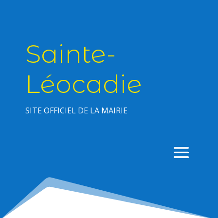
Sainte-
Léocadie
SITE OFFICIEL DE LA MAIRIE