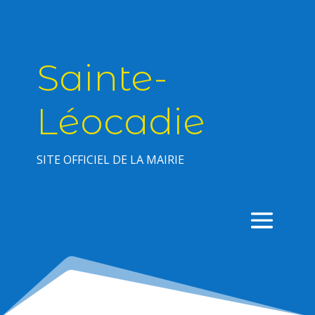
Sainte-
Léocadie
SITE OFFICIEL DE LA MAIRIE