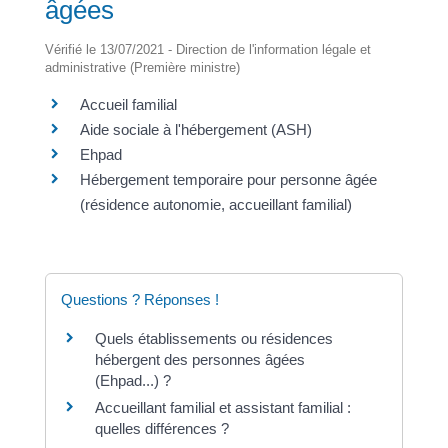
âgées
Vérifié le 13/07/2021 - Direction de l'information légale et
administrative (Première ministre)
Accueil familial
Aide sociale à l'hébergement (ASH)
Ehpad
Hébergement temporaire pour personne âgée
(résidence autonomie, accueillant familial)
Questions ? Réponses !
Quels établissements ou résidences
hébergent des personnes âgées
(Ehpad...) ?
Accueillant familial et assistant familial :
quelles différences ?