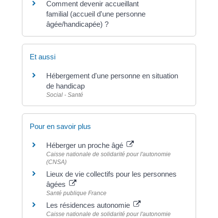
Comment devenir accueillant
familial (accueil d'une personne
âgée/handicapée) ?
Et aussi
Hébergement d'une personne en situation
de handicap
Social - Santé
Pour en savoir plus
Héberger un proche âgé
Caisse nationale de solidarité pour l'autonomie
(CNSA)
Lieux de vie collectifs pour les personnes
âgées
Santé publique France
Les résidences autonomie
Caisse nationale de solidarité pour l'autonomie