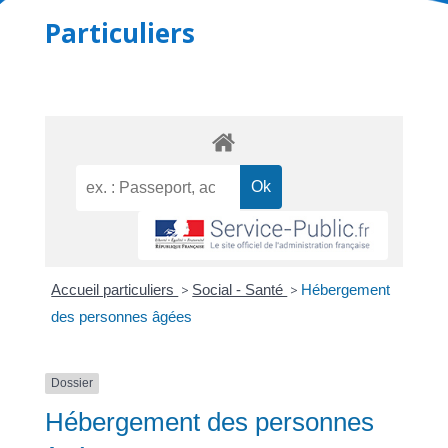
Particuliers
Accueil particuliers
>
Social - Santé
>
Hébergement
des personnes âgées
Dossier
Hébergement des personnes