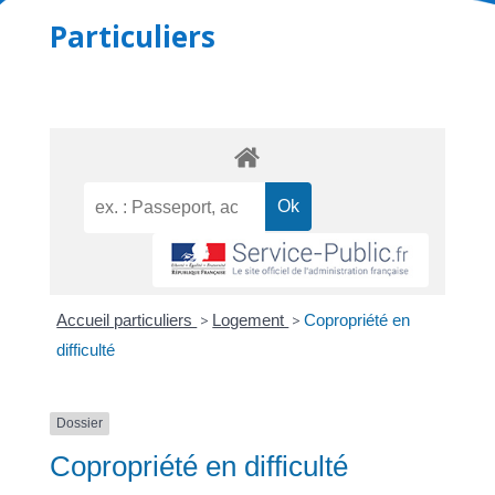
Particuliers
Accueil particuliers
>
Logement
>
Copropriété en
difficulté
Dossier
Copropriété en difficulté