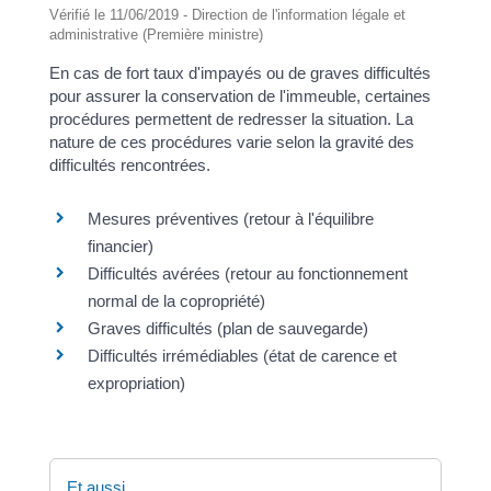
Vérifié le 11/06/2019 - Direction de l'information légale et
administrative (Première ministre)
En cas de fort taux d'impayés ou de graves difficultés
pour assurer la conservation de l'immeuble, certaines
procédures permettent de redresser la situation. La
nature de ces procédures varie selon la gravité des
difficultés rencontrées.
Mesures préventives (retour à l'équilibre
financier)
Difficultés avérées (retour au fonctionnement
normal de la copropriété)
Graves difficultés (plan de sauvegarde)
Difficultés irrémédiables (état de carence et
expropriation)
Et aussi