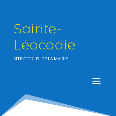
Sainte-
Léocadie
SITE OFFICIEL DE LA MAIRIE