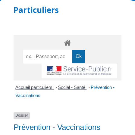
Particuliers
Accueil particuliers
>
Social - Santé
>
Prévention -
Vaccinations
Dossier
Prévention - Vaccinations