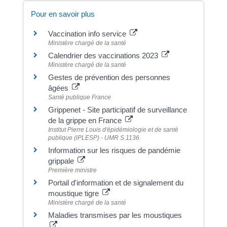
Pour en savoir plus
Vaccination info service
Ministère chargé de la santé
Calendrier des vaccinations 2023
Ministère chargé de la santé
Gestes de prévention des personnes
âgées
Santé publique France
Grippenet - Site participatif de surveillance
de la grippe en France
Institut Pierre Louis d'épidémiologie et de santé
publique (iPLESP) - UMR S 1136
Information sur les risques de pandémie
grippale
Première ministre
Portail d'information et de signalement du
moustique tigre
Ministère chargé de la santé
Maladies transmises par les moustiques