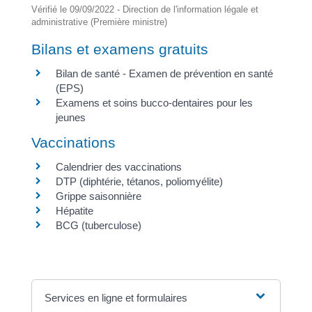
Vérifié le 09/09/2022 - Direction de l'information légale et
administrative (Première ministre)
Bilans et examens gratuits
Bilan de santé - Examen de prévention en santé
(EPS)
Examens et soins bucco-dentaires pour les
jeunes
Vaccinations
Calendrier des vaccinations
DTP (diphtérie, tétanos, poliomyélite)
Grippe saisonnière
Hépatite
BCG (tuberculose)
Services en ligne et formulaires