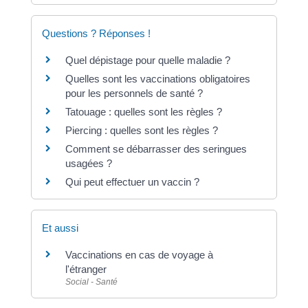
Questions ? Réponses !
Quel dépistage pour quelle maladie ?
Quelles sont les vaccinations obligatoires
pour les personnels de santé ?
Tatouage : quelles sont les règles ?
Piercing : quelles sont les règles ?
Comment se débarrasser des seringues
usagées ?
Qui peut effectuer un vaccin ?
Et aussi
Vaccinations en cas de voyage à
l'étranger
Social - Santé