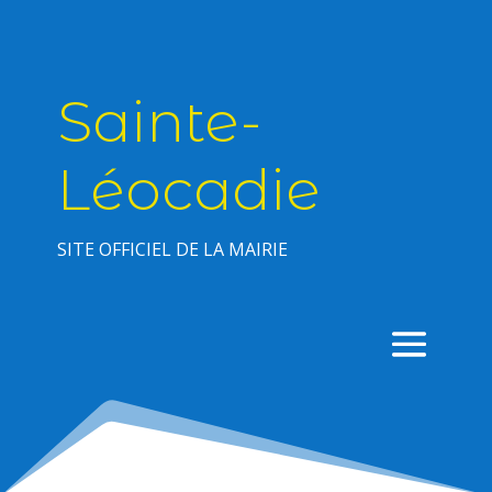
Sainte-
Léocadie
SITE OFFICIEL DE LA MAIRIE