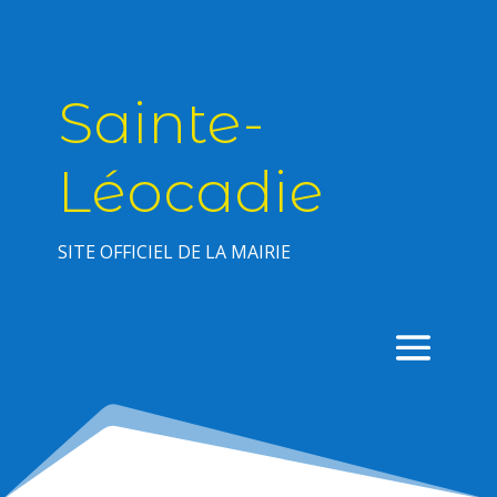
Sainte-
Léocadie
SITE OFFICIEL DE LA MAIRIE