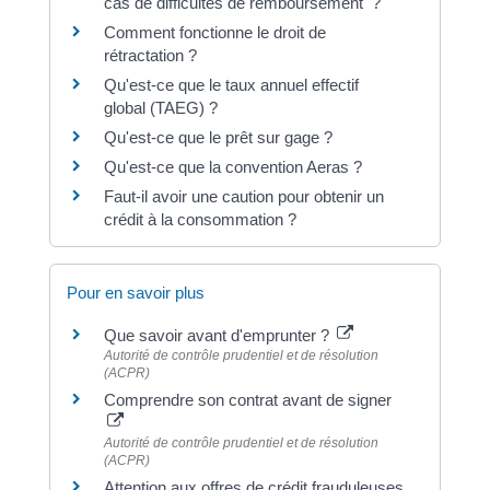
cas de difficultés de remboursement ?
Comment fonctionne le droit de
rétractation ?
Qu'est-ce que le taux annuel effectif
global (TAEG) ?
Qu'est-ce que le prêt sur gage ?
Qu'est-ce que la convention Aeras ?
Faut-il avoir une caution pour obtenir un
crédit à la consommation ?
Pour en savoir plus
Que savoir avant d'emprunter ?
Autorité de contrôle prudentiel et de résolution
(ACPR)
Comprendre son contrat avant de signer
Autorité de contrôle prudentiel et de résolution
(ACPR)
Attention aux offres de crédit frauduleuses