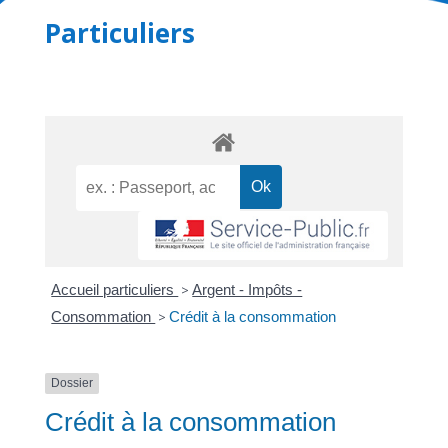
Particuliers
Accueil particuliers
>
Argent - Impôts -
Consommation
>
Crédit à la consommation
Dossier
Crédit à la consommation