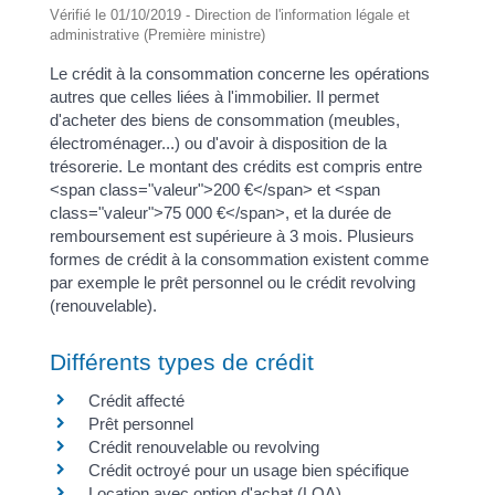
Vérifié le 01/10/2019 - Direction de l'information légale et
administrative (Première ministre)
Le crédit à la consommation concerne les opérations
autres que celles liées à l'immobilier. Il permet
d'acheter des biens de consommation (meubles,
électroménager...) ou d'avoir à disposition de la
trésorerie. Le montant des crédits est compris entre
<span class="valeur">200 €</span> et <span
class="valeur">75 000 €</span>, et la durée de
remboursement est supérieure à 3 mois. Plusieurs
formes de crédit à la consommation existent comme
par exemple le prêt personnel ou le crédit revolving
(renouvelable).
Différents types de crédit
Crédit affecté
Prêt personnel
Crédit renouvelable ou revolving
Crédit octroyé pour un usage bien spécifique
Location avec option d'achat (LOA)