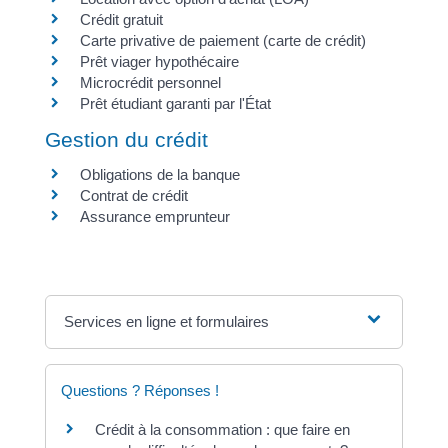
Crédit gratuit
Carte privative de paiement (carte de crédit)
Prêt viager hypothécaire
Microcrédit personnel
Prêt étudiant garanti par l'État
Gestion du crédit
Obligations de la banque
Contrat de crédit
Assurance emprunteur
Services en ligne et formulaires
Questions ? Réponses !
Crédit à la consommation : que faire en