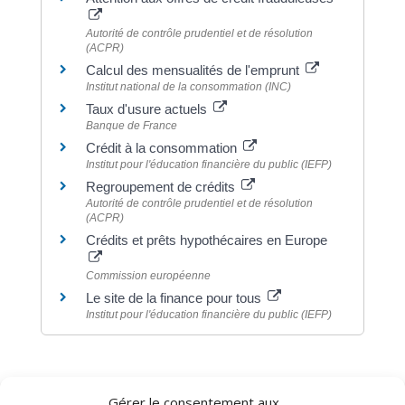
Autorité de contrôle prudentiel et de résolution
(ACPR)
Calcul des mensualités de l'emprunt
Institut national de la consommation (INC)
Taux d'usure actuels
Banque de France
Crédit à la consommation
Institut pour l'éducation financière du public (IEFP)
Regroupement de crédits
Autorité de contrôle prudentiel et de résolution
(ACPR)
Crédits et prêts hypothécaires en Europe
Commission européenne
Le site de la finance pour tous
Institut pour l'éducation financière du public (IEFP)
Gérer le consentement aux