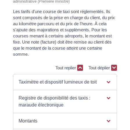
administrative (Première ministre)
Les tarifs d'une course de taxi sont réglementés. Ils
sont composés de la prise en charge du client, du prix
au kilomètre parcouru et du prix de l'heure. À cela
s'ajoute des majorations et suppléments. Pour les
courses menant à certains aéroports, le montant est
fixe. Une note (facture) doit être remise au client dès
que le montant de la course atteint une certaine
somme.
Tout replier
Tout déplier
Taximètre et dispositif lumineux de toit
Registre de disponibilité des taxis :
maraude électronique
Montants