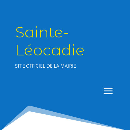
Sainte-
Léocadie
SITE OFFICIEL DE LA MAIRIE