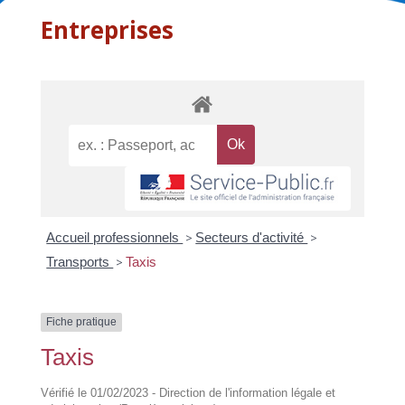
Entreprises
Accueil professionnels
>
Secteurs d'activité
>
Transports
>
Taxis
Fiche pratique
Taxis
Vérifié le 01/02/2023 - Direction de l'information légale et