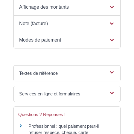
Affichage des montants
Note (facture)
Modes de paiement
Textes de référence
Services en ligne et formulaires
Questions ? Réponses !
Professionnel : quel paiement peut-il
refuser (espèce, chèque, carte