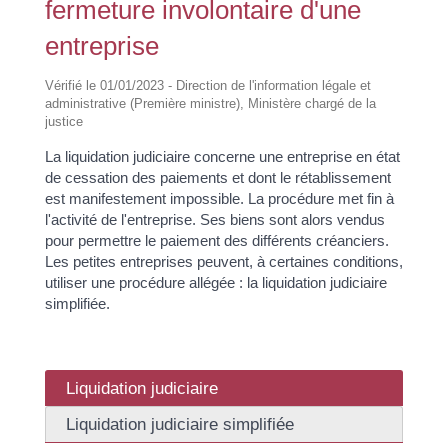
fermeture involontaire d'une
entreprise
Vérifié le 01/01/2023 - Direction de l'information légale et
administrative (Première ministre), Ministère chargé de la
justice
La liquidation judiciaire concerne une entreprise en état
de cessation des paiements et dont le rétablissement
est manifestement impossible. La procédure met fin à
l'activité de l'entreprise. Ses biens sont alors vendus
pour permettre le paiement des différents créanciers.
Les petites entreprises peuvent, à certaines conditions,
utiliser une procédure allégée : la liquidation judiciaire
simplifiée.
Liquidation judiciaire
Liquidation judiciaire simplifiée