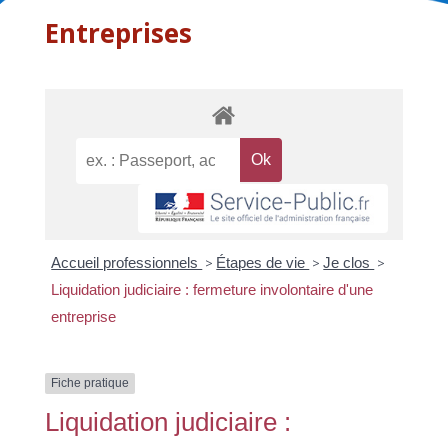
Entreprises
Accueil professionnels
>
Étapes de vie
>
Je clos
>
Liquidation judiciaire : fermeture involontaire d'une
entreprise
Fiche pratique
Liquidation judiciaire :