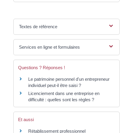
Textes de référence
Services en ligne et formulaires
Questions ? Réponses !
Le patrimoine personnel d'un entrepreneur
individuel peut-il être saisi ?
Licenciement dans une entreprise en
difficulté : quelles sont les règles ?
Et aussi
Rétablissement professionnel