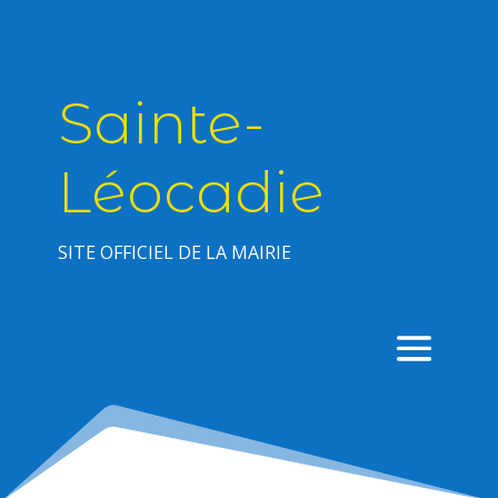
Sainte-
Léocadie
SITE OFFICIEL DE LA MAIRIE