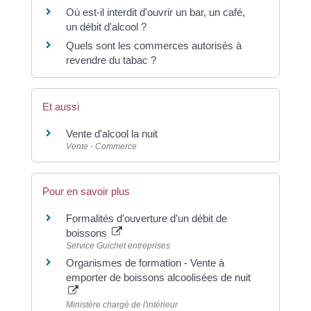
Où est-il interdit d'ouvrir un bar, un café,
un débit d'alcool ?
Quels sont les commerces autorisés à
revendre du tabac ?
Et aussi
Vente d'alcool la nuit
Vente - Commerce
Pour en savoir plus
Formalités d'ouverture d'un débit de
boissons
Service Guichet entreprises
Organismes de formation - Vente à
emporter de boissons alcoolisées de nuit
Ministère chargé de l'intérieur