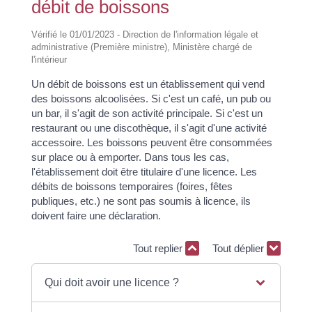
débit de boissons
Vérifié le 01/01/2023 - Direction de l'information légale et
administrative (Première ministre), Ministère chargé de
l'intérieur
Un débit de boissons est un établissement qui vend
des boissons alcoolisées. Si c'est un café, un pub ou
un bar, il s'agit de son activité principale. Si c'est un
restaurant ou une discothèque, il s'agit d'une activité
accessoire. Les boissons peuvent être consommées
sur place ou à emporter. Dans tous les cas,
l'établissement doit être titulaire d'une licence. Les
débits de boissons temporaires (foires, fêtes
publiques, etc.) ne sont pas soumis à licence, ils
doivent faire une déclaration.
Tout replier
Tout déplier
Qui doit avoir une licence ?