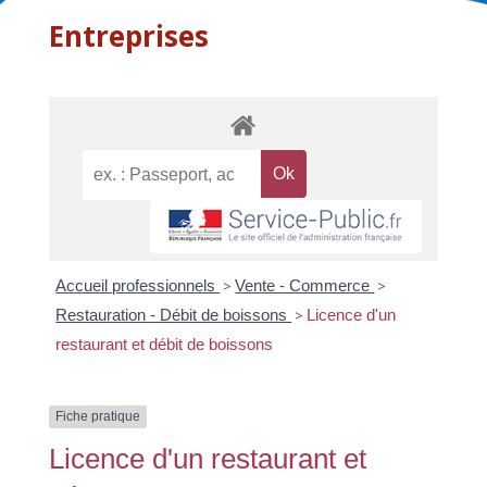
Entreprises
Accueil professionnels
>
Vente - Commerce
>
Restauration - Débit de boissons
>
Licence d'un
restaurant et débit de boissons
Fiche pratique
Licence d'un restaurant et