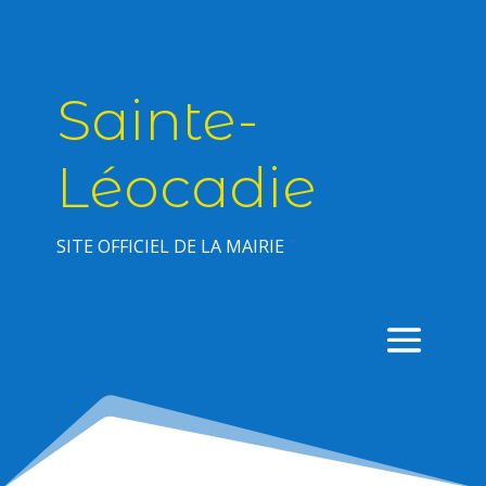
Sainte-
Léocadie
SITE OFFICIEL DE LA MAIRIE