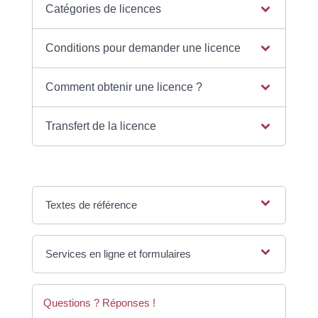
Catégories de licences
Conditions pour demander une licence
Comment obtenir une licence ?
Transfert de la licence
Textes de référence
Services en ligne et formulaires
Questions ? Réponses !