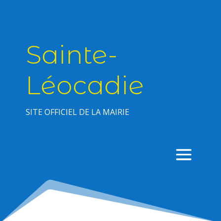
Sainte-
Léocadie
SITE OFFICIEL DE LA MAIRIE