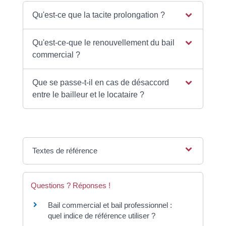
Qu'est-ce que la tacite prolongation ?
Qu'est-ce-que le renouvellement du bail
commercial ?
Que se passe-t-il en cas de désaccord
entre le bailleur et le locataire ?
Textes de référence
Questions ? Réponses !
Bail commercial et bail professionnel :
quel indice de référence utiliser ?