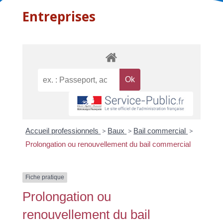
Entreprises
Accueil professionnels
>
Baux
>
Bail commercial
>
Prolongation ou renouvellement du bail commercial
Fiche pratique
Prolongation ou
renouvellement du bail