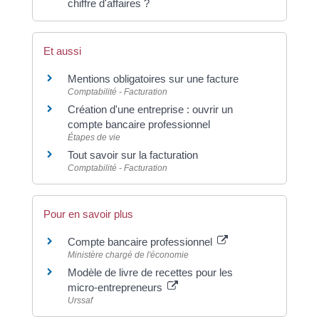
chiffre d'affaires ?
Et aussi
Mentions obligatoires sur une facture
Comptabilité - Facturation
Création d'une entreprise : ouvrir un
compte bancaire professionnel
Étapes de vie
Tout savoir sur la facturation
Comptabilité - Facturation
Pour en savoir plus
Compte bancaire professionnel
Ministère chargé de l'économie
Modèle de livre de recettes pour les
micro-entrepreneurs
Urssaf