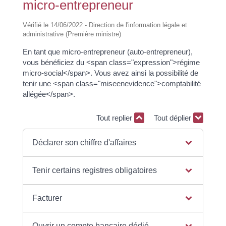
micro-entrepreneur
Vérifié le 14/06/2022 - Direction de l'information légale et
administrative (Première ministre)
En tant que micro-entrepreneur (auto-entrepreneur),
vous bénéficiez du <span class="expression">régime
micro-social</span>. Vous avez ainsi la possibilité de
tenir une <span class="miseenevidence">comptabilité
allégée</span>.
Tout replier
Tout déplier
Déclarer son chiffre d'affaires
Tenir certains registres obligatoires
Facturer
Ouvrir un compte bancaire dédié