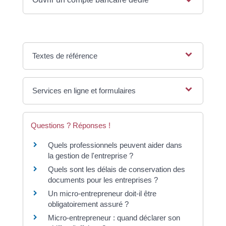
Textes de référence
Services en ligne et formulaires
Questions ? Réponses !
Quels professionnels peuvent aider dans
la gestion de l'entreprise ?
Quels sont les délais de conservation des
documents pour les entreprises ?
Un micro-entrepreneur doit-il être
obligatoirement assuré ?
Micro-entrepreneur : quand déclarer son