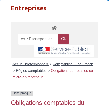
Entreprises
Accueil professionnels
>
Comptabilité - Facturation
>
Règles comptables
>
Obligations comptables du
micro-entrepreneur
Fiche pratique
Obligations comptables du