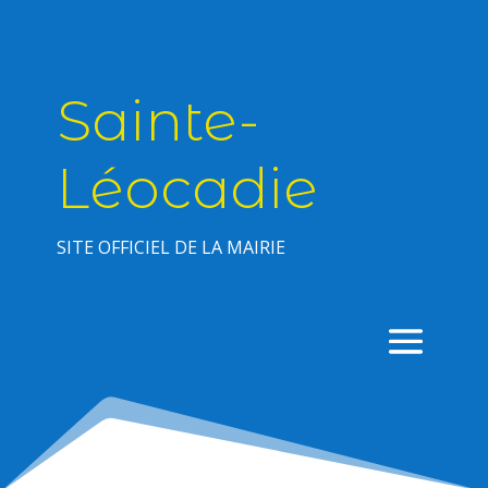
Sainte-
Léocadie
SITE OFFICIEL DE LA MAIRIE