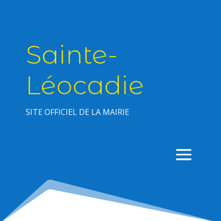
Sainte-
Léocadie
SITE OFFICIEL DE LA MAIRIE