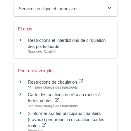
Services en ligne et formulaires
Et aussi
Restrictions et interdictions de circulation
des poids-lourds
Secteurs d'activité
Pour en savoir plus
Restrictions de circulation
Ministère chargé des transports
Carte des sections du réseau routier à
fortes pentes
Ministère chargé des transports
S'informer sur les principaux chantiers
(travaux) perturbant la circulation sur les
routes