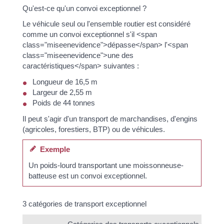
Qu'est-ce qu'un convoi exceptionnel ?
Le véhicule seul ou l'ensemble routier est considéré
comme un convoi exceptionnel s'il <span
class="miseenevidence">dépasse</span> l'<span
class="miseenevidence">une des
caractéristiques</span> suivantes :
Longueur de 16,5 m
Largeur de 2,55 m
Poids de 44 tonnes
Il peut s'agir d'un transport de marchandises, d'engins
(agricoles, forestiers, BTP) ou de véhicules.
Exemple
Un poids-lourd transportant une moissonneuse-
batteuse est un convoi exceptionnel.
3 catégories de transport exceptionnel