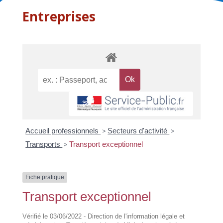
Entreprises
Accueil professionnels
>
Secteurs d'activité
>
Transports
>
Transport exceptionnel
Fiche pratique
Transport exceptionnel
Vérifié le 03/06/2022 - Direction de l'information légale et