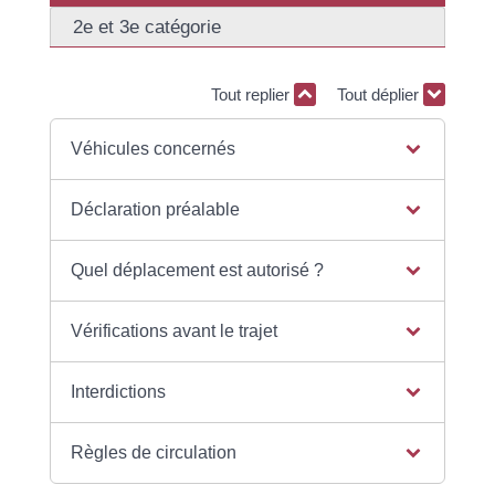
2e et 3e catégorie
Tout replier
Tout déplier
Véhicules concernés
Déclaration préalable
Quel déplacement est autorisé ?
Vérifications avant le trajet
Interdictions
Règles de circulation