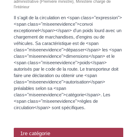
administrative (Première ministre), Ministère chargé de
l'intérieur
Il s'agit de la circulation en <span class="expression">
<span class="miseenevidence">convoi
exceptionnel</span></span> d'un poids lourd avec un
chargement de marchandises, d'engins ou de
véhicules. Sa caractéristique est de <span
class="miseenevidence">dépasser</span> les <span
class="miseenevidence">dimensions</span> et le
<span class="miseenevidence">poids</span>
autorisés par le code de la route. Le transporteur doit
faire une déclaration ou obtenir une <span
class="miseenevidence">autorisation</span>
préalables selon sa <span
class="miseenevidence">catégorie</span>. Les
<span class="miseenevidence">règles de
circulation</span> sont spécifiques.
1re catégorie