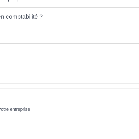
en comptabilité ?
otre entreprise