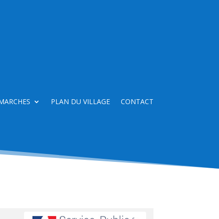
MARCHES
PLAN DU VILLAGE
CONTACT