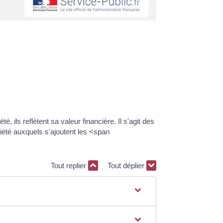
ls reflètent sa valeur financière. Il s'agit des
été auxquels s'ajoutent les <span
Tout replier
Tout déplier