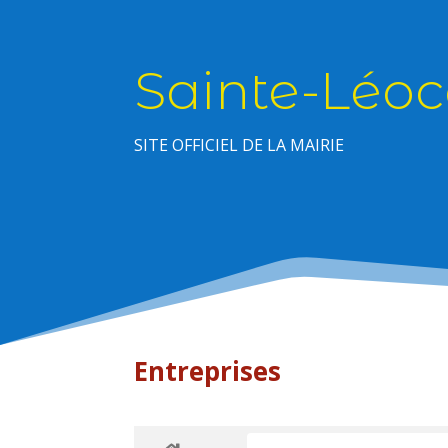
Sainte-Léoc
SITE OFFICIEL DE LA MAIRIE
Entreprises