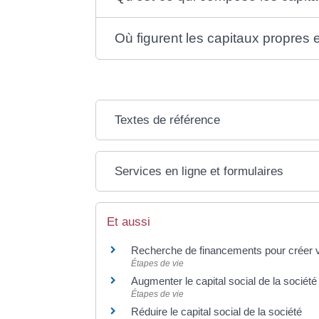
Où figurent les capitaux propres 
Textes de référence
Services en ligne et formulaires
Et aussi
Recherche de financements pour créer v
Étapes de vie
Augmenter le capital social de la société
Étapes de vie
Réduire le capital social de la société