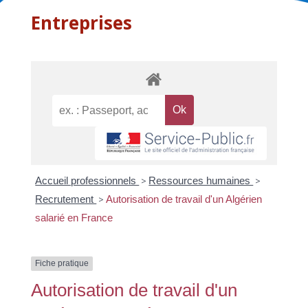
Entreprises
Accueil professionnels
>
Ressources humaines
>
Recrutement
>
Autorisation de travail d'un Algérien
salarié en France
Fiche pratique
Autorisation de travail d'un