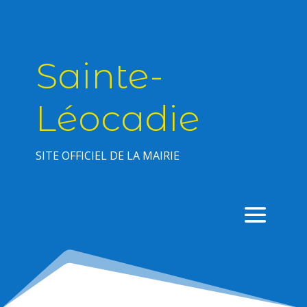
Sainte-
Léocadie
SITE OFFICIEL DE LA MAIRIE