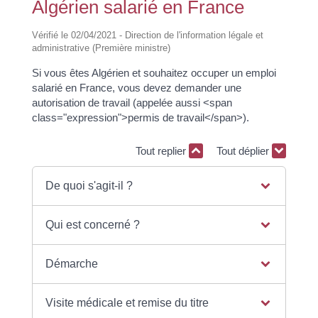
Algérien salarié en France
Vérifié le 02/04/2021 - Direction de l'information légale et
administrative (Première ministre)
Si vous êtes Algérien et souhaitez occuper un emploi
salarié en France, vous devez demander une
autorisation de travail (appelée aussi <span
class="expression">permis de travail</span>).
Tout replier
Tout déplier
De quoi s'agit-il ?
Qui est concerné ?
Démarche
Visite médicale et remise du titre