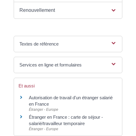
Renouvellement
Textes de référence
Services en ligne et formulaires
Et aussi
Autorisation de travail d'un étranger salarié
en France
Étranger - Europe
Étranger en France : carte de séjour -
salarié/travailleur temporaire
Étranger - Europe