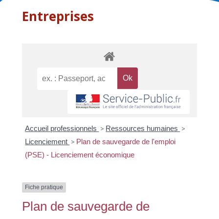
Entreprises
Accueil professionnels
>
Ressources humaines
>
Licenciement
>
Plan de sauvegarde de l'emploi
(PSE) - Licenciement économique
Fiche pratique
Plan de sauvegarde de