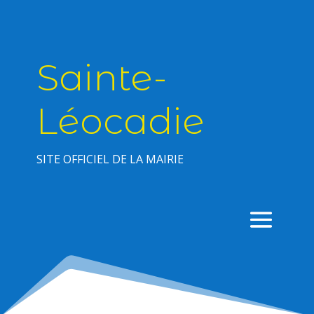
Sainte-
Léocadie
SITE OFFICIEL DE LA MAIRIE