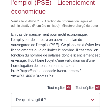
l'emploi (PSE) - Licenciement
économique
Vérifié le 20/04/2021 - Direction de l'information légale et
administrative (Première ministre), Ministère chargé du travail
En cas de licenciement pour motif économique,
l'employeur doit mettre en œuvre un plan de
sauvegarde de l'emploi (PSE). Ce plan vise à éviter les
licenciements ou à en limiter le nombre. Il est établi en
fonction du nombre de salariés dont le licenciement est
envisagé. Il doit faire l'objet d'une validation ou d'une
homologation de son contenu par la <a
href="https://sainte-leocadie.fr/entreprises/?
xml=R31466">Dreets</a>.
Tout replier
Tout déplier
De quoi s'agit-il ?