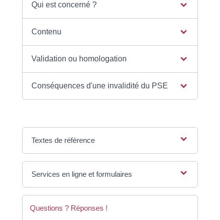
Qui est concerné ?
Contenu
Validation ou homologation
Conséquences d'une invalidité du PSE
Textes de référence
Services en ligne et formulaires
Questions ? Réponses !