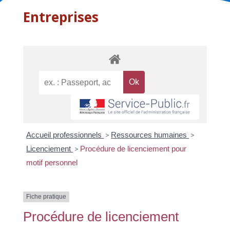
Entreprises
Accueil professionnels
>
Ressources humaines
>
Licenciement
>
Procédure de licenciement pour
motif personnel
Fiche pratique
Procédure de licenciement