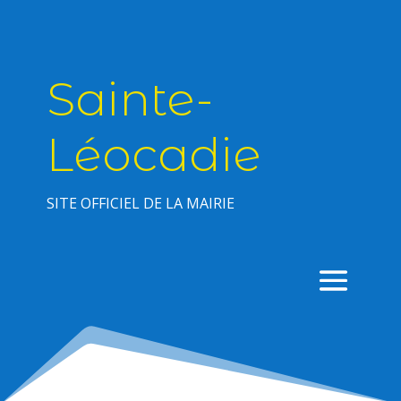
Sainte-
Léocadie
SITE OFFICIEL DE LA MAIRIE