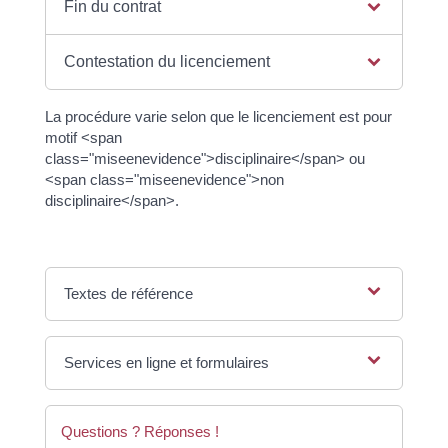
Fin du contrat
Contestation du licenciement
La procédure varie selon que le licenciement est pour
motif <span
class="miseenevidence">disciplinaire</span> ou
<span class="miseenevidence">non
disciplinaire</span>.
Textes de référence
Services en ligne et formulaires
Questions ? Réponses !