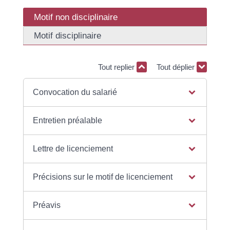
Motif non disciplinaire
Motif disciplinaire
Tout replier
Tout déplier
Convocation du salarié
Entretien préalable
Lettre de licenciement
Précisions sur le motif de licenciement
Préavis