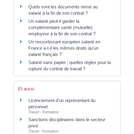
Quels sont les documents remis au
salarié à la fin de son contrat ?
Un salarié peut-il garder la
complémentaire santé (mutuelle)
employeur à la fin de son contrat ?
Un ressortissant européen salarié en
France a-t-il les mêmes droits qu'un
salarié français ?
Salarié sans papier : quelles règles pour la
rupture du contrat de travail ?
Et aussi
Licenciement d'un représentant du
personnel
Travail - Formation
Sanctions disciplinaires dans le secteur
privé
Travail - Formation