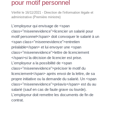
pour motif personnel
Vérifié le 16/11/2021 - Direction de l'information légale et
administrative (Première ministre)
L'employeur qui envisage de <span
class="miseenevidence">licencier un salarié pour
motif personnel</span> doit convoquer le salarié à un
<span class="miseenevidence">entretien
préalable</span> et lui envoyer une <span
class="miseenevidence">lettre de licenciement
</span>si la décision de licencier est prise.
L'employeur a la possibilité de <span
class="miseenevidence">préciser le motif du
licenciement</span> après envoi de la lettre, de sa
propre initiative ou la demande du salarié. Un <span
class="miseenevidence">préavis</span> est du au
salarié (sauf en cas de faute grave ou lourde).
L'employeur doit remettre les documents de fin de
contrat.