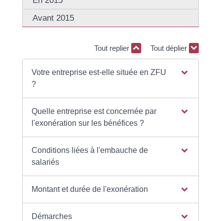
En 2015
Avant 2015
Tout replier
Tout déplier
Votre entreprise est-elle située en ZFU
?
Quelle entreprise est concernée par
l'exonération sur les bénéfices ?
Conditions liées à l'embauche de
salariés
Montant et durée de l'exonération
Démarches