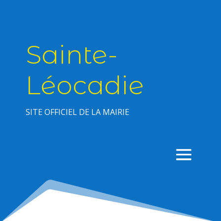
Sainte-
Léocadie
SITE OFFICIEL DE LA MAIRIE