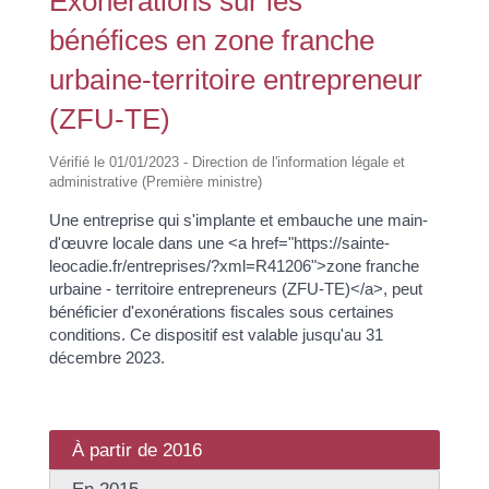
Exonérations sur les
bénéfices en zone franche
urbaine-territoire entrepreneur
(ZFU-TE)
Vérifié le 01/01/2023 - Direction de l'information légale et
administrative (Première ministre)
Une entreprise qui s'implante et embauche une main-
d'œuvre locale dans une <a href="https://sainte-
leocadie.fr/entreprises/?xml=R41206">zone franche
urbaine - territoire entrepreneurs (ZFU-TE)</a>, peut
bénéficier d'exonérations fiscales sous certaines
conditions. Ce dispositif est valable jusqu'au 31
décembre 2023.
À partir de 2016