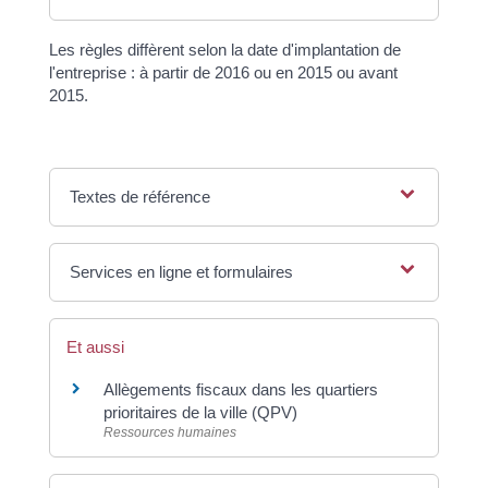
Les règles diffèrent selon la date d'implantation de
l'entreprise : à partir de 2016 ou en 2015 ou avant
2015.
Textes de référence
Services en ligne et formulaires
Et aussi
Allègements fiscaux dans les quartiers
prioritaires de la ville (QPV)
Ressources humaines