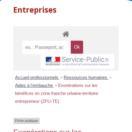
Entreprises
Accueil professionnels
>
Ressources humaines
>
Aides à l'embauche
>
Exonérations sur les
bénéfices en zone franche urbaine-territoire
entrepreneur (ZFU-TE)
Fiche pratique