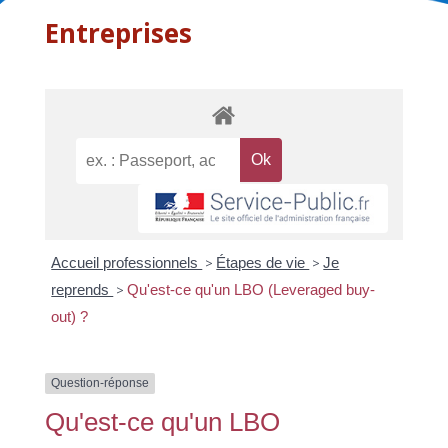
Entreprises
Accueil professionnels
>
Étapes de vie
>
Je
reprends
>
Qu'est-ce qu'un LBO (Leveraged buy-
out) ?
Question-réponse
Qu'est-ce qu'un LBO