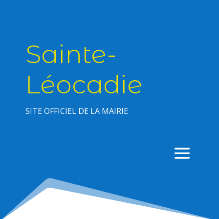
Sainte-
Léocadie
SITE OFFICIEL DE LA MAIRIE