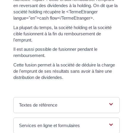
en reversant des dividendes à la holding. On dit que la
société holding récupère le <TermeEtranger
langue="en">cash flow</TermeEtranger>.
La plupart du temps, la société holding et la société
cible fusionnent à la fin du remboursement de
l'emprunt.
Il est aussi possible de fusionner pendant le
remboursement.
Cette fusion permet à la société de déduire la charge
de l'emprunt de ses résultats sans avoir à faire une
distribution de dividendes.
Textes de référence
Services en ligne et formulaires