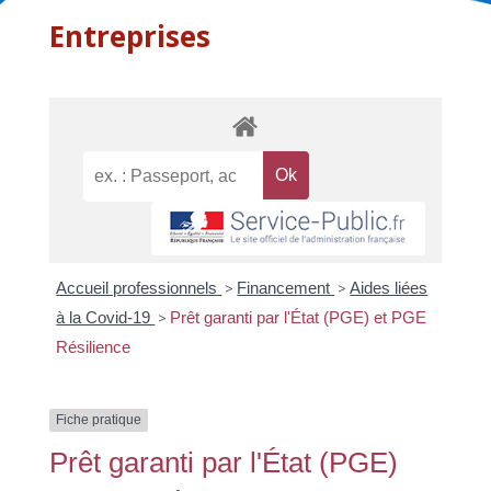
Entreprises
Accueil professionnels
>
Financement
>
Aides liées
à la Covid-19
>
Prêt garanti par l'État (PGE) et PGE
Résilience
Fiche pratique
Prêt garanti par l'État (PGE)