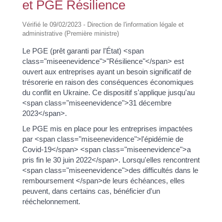
et PGE Résilience
Vérifié le 09/02/2023 - Direction de l'information légale et
administrative (Première ministre)
Le PGE (prêt garanti par l'État) <span
class="miseenevidence">"Résilience"</span> est
ouvert aux entreprises ayant un besoin significatif de
trésorerie en raison des conséquences économiques
du conflit en Ukraine. Ce dispositif s'applique jusqu'au
<span class="miseenevidence">31 décembre
2023</span>.
Le PGE mis en place pour les entreprises impactées
par <span class="miseenevidence">l'épidémie de
Covid-19</span> <span class="miseenevidence">a
pris fin le 30 juin 2022</span>. Lorsqu'elles rencontrent
<span class="miseenevidence">des difficultés dans le
remboursement </span>de leurs échéances, elles
peuvent, dans certains cas, bénéficier d'un
rééchelonnement.