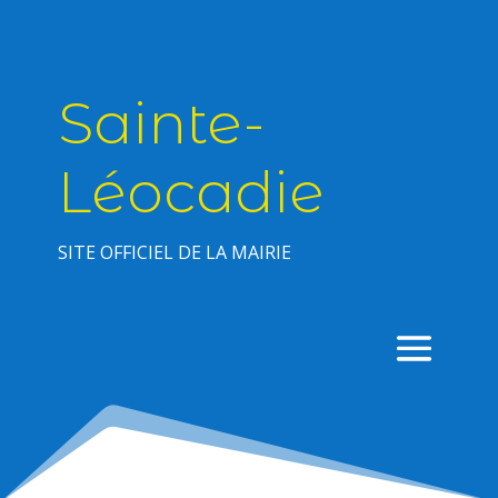
Sainte-
Léocadie
SITE OFFICIEL DE LA MAIRIE