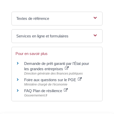
Textes de référence
Services en ligne et formulaires
Pour en savoir plus
Demande de prêt garanti par l'État pour
les grandes entreprises
Direction générale des finances publiques
Foire aux questions sur le PGE
Ministère chargé de l'économie
FAQ Plan de résilience
Gouvernement.fr