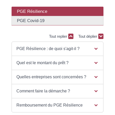
PGE Résilience
PGE Covid-19
Tout replier
Tout déplier
PGE Résilience : de quoi s'agit-il ?
Quel est le montant du prêt ?
Quelles entreprises sont concernées ?
Comment faire la démarche ?
Remboursement du PGE Résilience