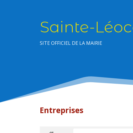
Sainte-Léoc
SITE OFFICIEL DE LA MAIRIE
Entreprises