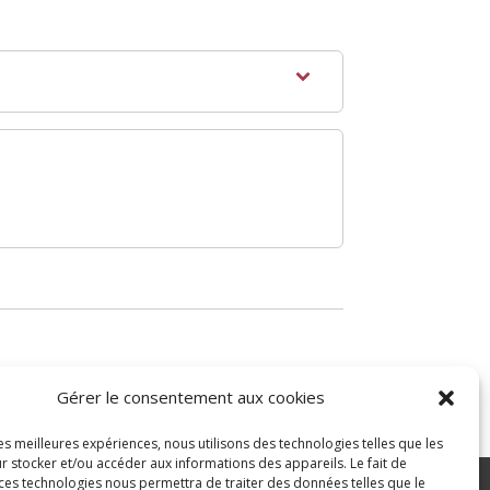
Gérer le consentement aux cookies
les meilleures expériences, nous utilisons des technologies telles que les
r stocker et/ou accéder aux informations des appareils. Le fait de
 ces technologies nous permettra de traiter des données telles que le