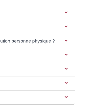
caution personne physique ?