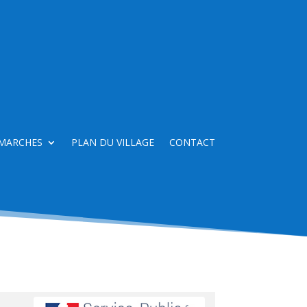
MARCHES
PLAN DU VILLAGE
CONTACT