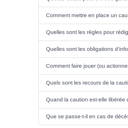
Comment mettre en place un cau
Quelles sont les règles pour réd
Quelles sont les obligations d'in
Comment faire jouer (ou actionner
Quels sont les recours de la caut
Quand la caution est-elle libéré
Que se passe-t-il en cas de décès