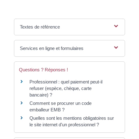
Textes de référence
Services en ligne et formulaires
Questions ? Réponses !
Professionnel : quel paiement peut-il
refuser (espèce, chèque, carte
bancaire) ?
Comment se procurer un code
emballeur EMB ?
Quelles sont les mentions obligatoires sur
le site internet d'un professionnel ?