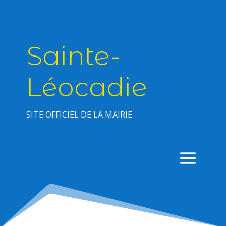
Sainte-
Léocadie
SITE OFFICIEL DE LA MAIRIE