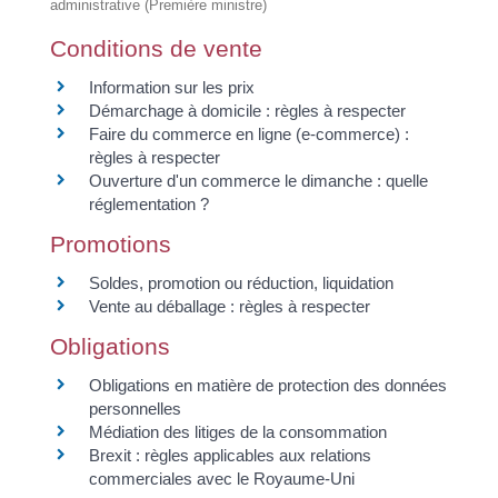
administrative (Première ministre)
Conditions de vente
Information sur les prix
Démarchage à domicile : règles à respecter
Faire du commerce en ligne (e-commerce) :
règles à respecter
Ouverture d'un commerce le dimanche : quelle
réglementation ?
Promotions
Soldes, promotion ou réduction, liquidation
Vente au déballage : règles à respecter
Obligations
Obligations en matière de protection des données
personnelles
Médiation des litiges de la consommation
Brexit : règles applicables aux relations
commerciales avec le Royaume-Uni