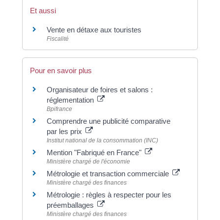
Et aussi
Vente en détaxe aux touristes
Fiscalité
Pour en savoir plus
Organisateur de foires et salons :
réglementation
Bpifrance
Comprendre une publicité comparative
par les prix
Institut national de la consommation (INC)
Mention "Fabriqué en France"
Ministère chargé de l'économie
Métrologie et transaction commerciale
Ministère chargé des finances
Métrologie : règles à respecter pour les
préemballages
Ministère chargé des finances