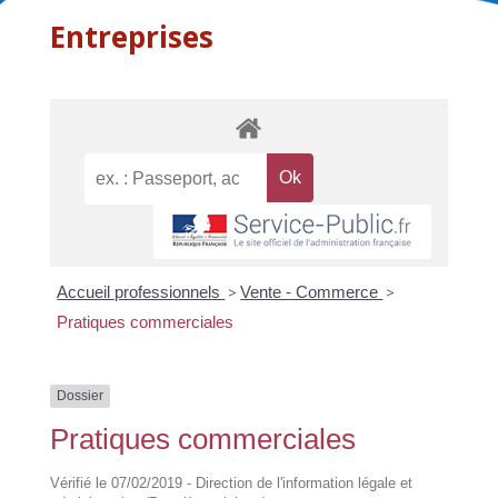
Entreprises
Accueil professionnels
>
Vente - Commerce
>
Pratiques commerciales
Dossier
Pratiques commerciales
Vérifié le 07/02/2019 - Direction de l'information légale et