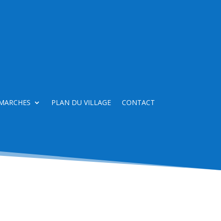
MARCHES
PLAN DU VILLAGE
CONTACT