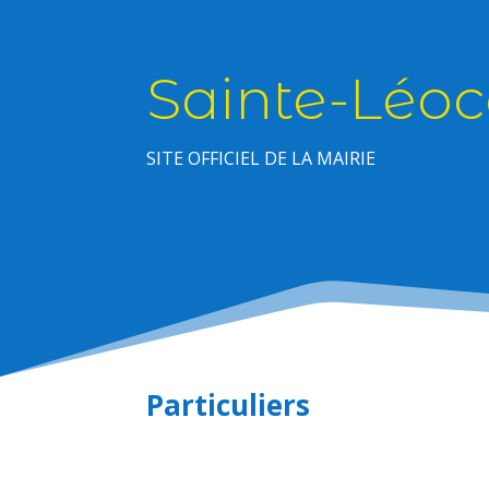
Sainte-Léoc
SITE OFFICIEL DE LA MAIRIE
Particuliers