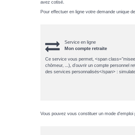
avez cotisé.
Pour effectuer en ligne votre demande unique de r
Service en ligne
Mon compte retraite
Ce service vous permet, <span class="miseenev
chômeur, ...), d'ouvrir un compte personnel 
des services personnalisés</span> : simulateu
Vous pouvez vous constituer un mode d'emploi 