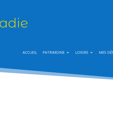
adie
ACCUEIL
PATRIMOINE
LOISIRS
MES DÉ