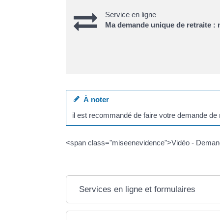
Service en ligne
Ma demande unique de retraite :
À noter
il est recommandé de faire votre demande de r
<span class="miseenevidence">Vidéo - Demander 
Services en ligne et formulaires