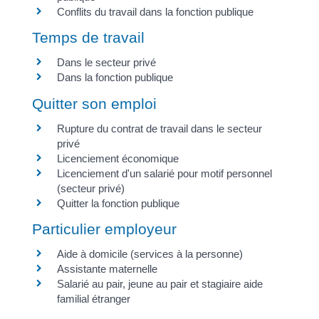
Conflits du travail dans la fonction publique
Temps de travail
Dans le secteur privé
Dans la fonction publique
Quitter son emploi
Rupture du contrat de travail dans le secteur
privé
Licenciement économique
Licenciement d'un salarié pour motif personnel
(secteur privé)
Quitter la fonction publique
Particulier employeur
Aide à domicile (services à la personne)
Assistante maternelle
Salarié au pair, jeune au pair et stagiaire aide
familial étranger