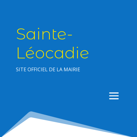
Sainte-
Léocadie
SITE OFFICIEL DE LA MAIRIE