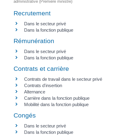
administrative (Première ministre)
Recrutement
Dans le secteur privé
Dans la fonction publique
Rémunération
Dans le secteur privé
Dans la fonction publique
Contrats et carrière
Contrats de travail dans le secteur privé
Contrats d'insertion
Alternance
Carrière dans la fonction publique
Mobilité dans la fonction publique
Congés
Dans le secteur privé
Dans la fonction publique