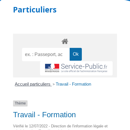
Particuliers
Accueil particuliers
>
Travail - Formation
Thème
Travail - Formation
Vérifié le 12/07/2022 - Direction de l'information légale et