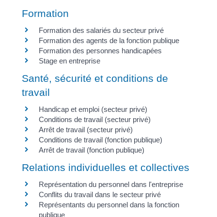
Formation
Formation des salariés du secteur privé
Formation des agents de la fonction publique
Formation des personnes handicapées
Stage en entreprise
Santé, sécurité et conditions de
travail
Handicap et emploi (secteur privé)
Conditions de travail (secteur privé)
Arrêt de travail (secteur privé)
Conditions de travail (fonction publique)
Arrêt de travail (fonction publique)
Relations individuelles et collectives
Représentation du personnel dans l'entreprise
Conflits du travail dans le secteur privé
Représentants du personnel dans la fonction
publique