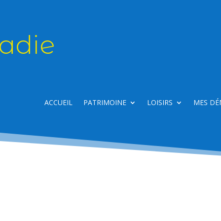
adie
ACCUEIL
PATRIMOINE
LOISIRS
MES DÉ