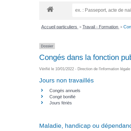
Accueil particuliers
>
Travail - Formation
>
Con
Dossier
Congés dans la fonction pu
Vérifié le 10/01/2022 - Direction de l'information légal
Jours non travaillés
Congés annuels
Congé bonifié
Jours fériés
Maladie, handicap ou dépendan