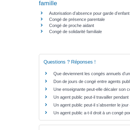
famille
Autorisation d'absence pour garde d'enfan
Congé de présence parentale
Congé de proche aidant
Congé de solidarité familiale
Questions ? Réponses !
Que deviennent les congés annuels d'un
Don de jours de congé entre agents publ
Une enseignante peut-elle décaler son 
Un agent public peut-il travailler penda
Un agent public peut-il s'absenter le jour 
Un agent public a-t-il droit à un congé