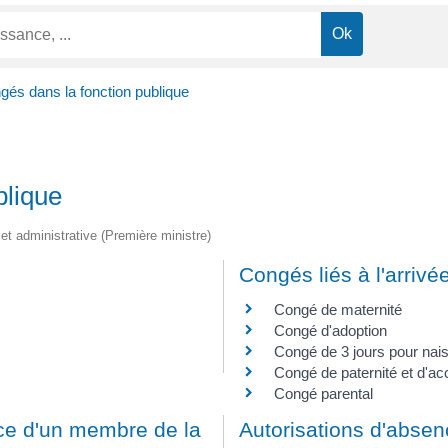
gés dans la fonction publique
blique
e et administrative (Première ministre)
Congés liés à l'arrivé
Congé de maternité
Congé d'adoption
Congé de 3 jours pour nai
Congé de paternité et d'acc
Congé parental
ce d'un membre de la
Autorisations d'absen