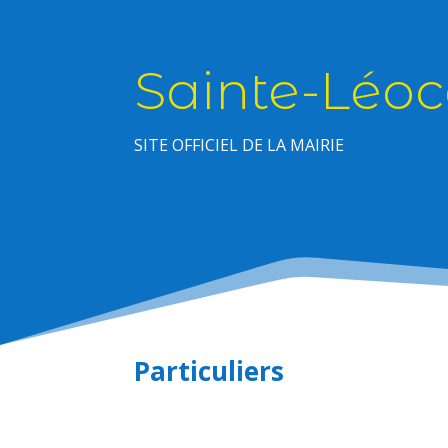
Sainte-Léoc
SITE OFFICIEL DE LA MAIRIE
Particuliers