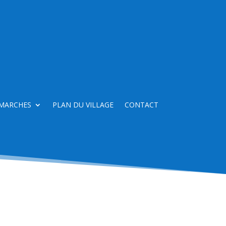
MARCHES
PLAN DU VILLAGE
CONTACT