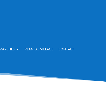
MARCHES
PLAN DU VILLAGE
CONTACT