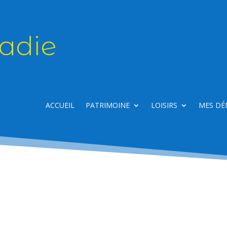
adie
ACCUEIL
PATRIMOINE
LOISIRS
MES DÉ