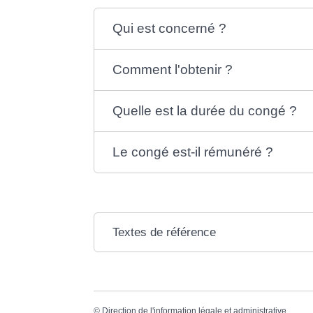
Qui est concerné ?
Comment l'obtenir ?
Quelle est la durée du congé ?
Le congé est-il rémunéré ?
Textes de référence
©
Direction de l'information légale et administrative