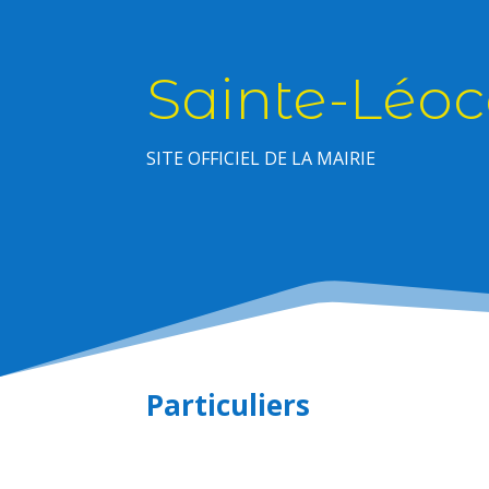
Sainte-Léoc
SITE OFFICIEL DE LA MAIRIE
Particuliers