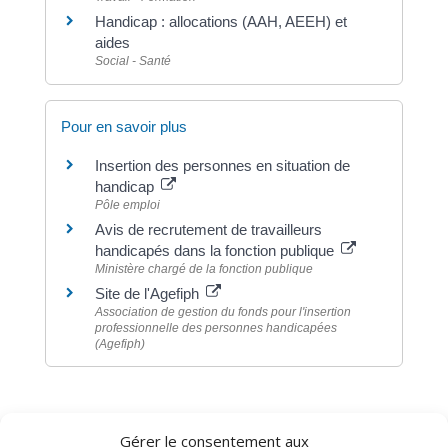
Handicap : allocations (AAH, AEEH) et
aides
Social - Santé
Pour en savoir plus
Insertion des personnes en situation de
handicap
Pôle emploi
Avis de recrutement de travailleurs
handicapés dans la fonction publique
Ministère chargé de la fonction publique
Site de l'Agefiph
Association de gestion du fonds pour l'insertion
professionnelle des personnes handicapées
(Agefiph)
Gérer le consentement aux