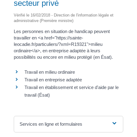
secteur privé
Vérifié le 16/02/2018 - Direction de l'information légale et
administrative (Première ministre)
Les personnes en situation de handicap peuvent
travailler en <a href="https://sainte-
leocadie.fr/particuliers/?xml=R19321">milieu
ordinaire</a>, en entreprise adaptée à leurs
possibilités ou encore en milieu protégé (en Ésat).
Travail en milieu ordinaire
Travail en entreprise adaptée
Travail en établissement et service d'aide par le
travail (Ésat)
Services en ligne et formulaires