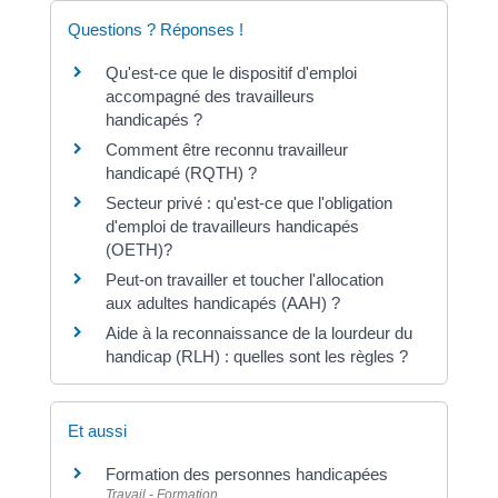
Questions ? Réponses !
Qu'est-ce que le dispositif d'emploi
accompagné des travailleurs
handicapés ?
Comment être reconnu travailleur
handicapé (RQTH) ?
Secteur privé : qu'est-ce que l'obligation
d'emploi de travailleurs handicapés
(OETH)?
Peut-on travailler et toucher l'allocation
aux adultes handicapés (AAH) ?
Aide à la reconnaissance de la lourdeur du
handicap (RLH) : quelles sont les règles ?
Et aussi
Formation des personnes handicapées
Travail - Formation