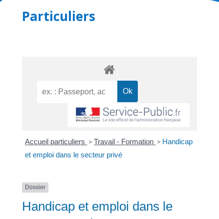
Particuliers
Accueil particuliers
>
Travail - Formation
>
Handicap
et emploi dans le secteur privé
Dossier
Handicap et emploi dans le