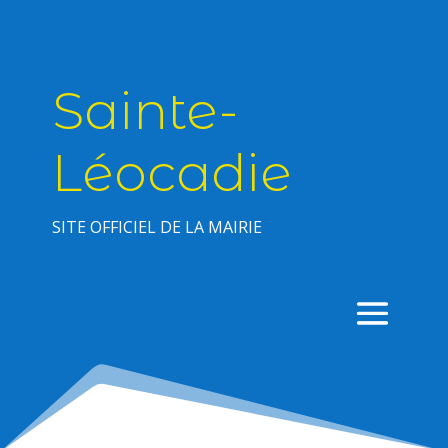
Sainte-
Léocadie
SITE OFFICIEL DE LA MAIRIE