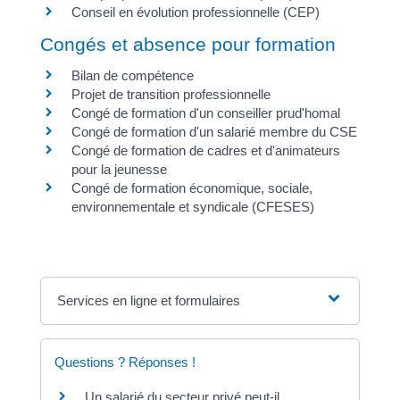
Conseil en évolution professionnelle (CEP)
Congés et absence pour formation
Bilan de compétence
Projet de transition professionnelle
Congé de formation d'un conseiller prud'homal
Congé de formation d'un salarié membre du CSE
Congé de formation de cadres et d'animateurs
pour la jeunesse
Congé de formation économique, sociale,
environnementale et syndicale (CFESES)
Services en ligne et formulaires
Questions ? Réponses !
Un salarié du secteur privé peut-il