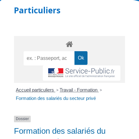
Particuliers
Accueil particuliers
>
Travail - Formation
>
Formation des salariés du secteur privé
Dossier
Formation des salariés du