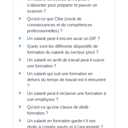
s'absenter pour préparer et passer un
examen ?
Qu'est-ce que Cléa (socle de
connaissances et de compétences
professionnelles) ?
Un salarié peut-il encore avoir un DIF ?
Quels sont les différents dispositifs de
formation du salarié du secteur privé ?
Un salarié en arrêt de travail peut-il suivre
une formation ?
Un salarié qui suit une formation en
dehors du temps de travail est-il rémunéré
?
Un salarié peut-il réclamer une formation à
son employeur ?
Qu'est-ce qu'une clause de dédit-
formation ?
Un salarié en formation garde-t-il ses
droits à congés payés et à l'ancienneté ?