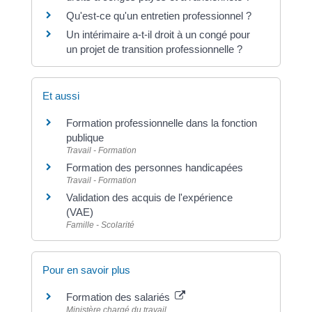
Qu'est-ce qu'un entretien professionnel ?
Un intérimaire a-t-il droit à un congé pour
un projet de transition professionnelle ?
Et aussi
Formation professionnelle dans la fonction
publique
Travail - Formation
Formation des personnes handicapées
Travail - Formation
Validation des acquis de l'expérience
(VAE)
Famille - Scolarité
Pour en savoir plus
Formation des salariés
Ministère chargé du travail