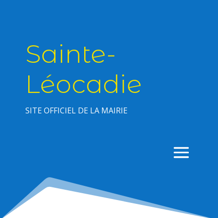
Sainte-
Léocadie
SITE OFFICIEL DE LA MAIRIE