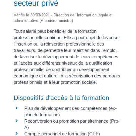
secteur privé
Vérifié le 30/03/2021 - Direction de l'information légale et
administrative (Première ministre)
Tout salarié peut bénéficier de la formation
professionnelle continue. Elle a pour objet de favoriser
l'insertion ou la réinsertion professionnelle des
travailleurs, de permettre leur maintien dans l'emploi,
de favoriser le développement de leurs compétences
et l'accès aux différents niveaux de la qualification
professionnelle, de contribuer au développement
économique et culturel, à la sécurisation des parcours
professionnels et à leur promotion sociale.
Dispositifs d'accès à la formation
Plan de développement des compétences (ex-
plan de formation)
Reconversion ou promotion par alternance (Pro-
A)
Compte personnel de formation (CPF)