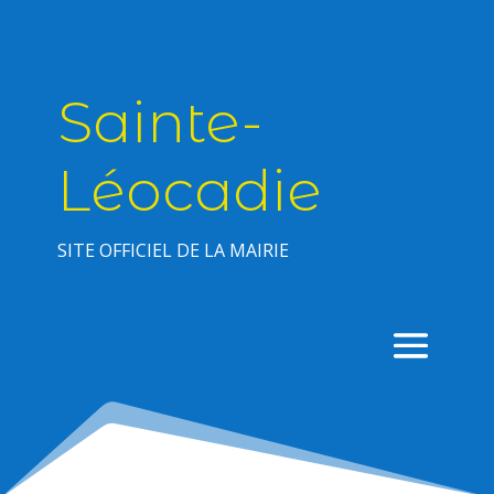
Sainte-
Léocadie
SITE OFFICIEL DE LA MAIRIE