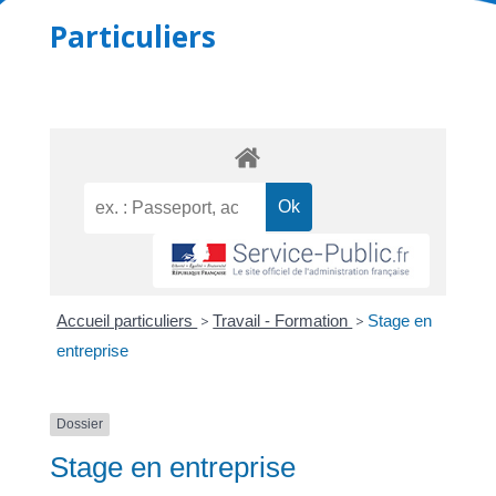
Particuliers
Accueil particuliers
>
Travail - Formation
>
Stage en
entreprise
Dossier
Stage en entreprise