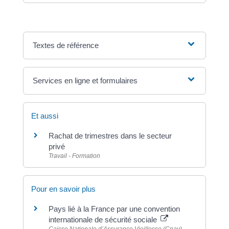
Textes de référence
Services en ligne et formulaires
Et aussi
Rachat de trimestres dans le secteur
privé
Travail - Formation
Pour en savoir plus
Pays lié à la France par une convention
internationale de sécurité sociale
Caisse Nationale d’Assurance Vieillesse (Cnav)