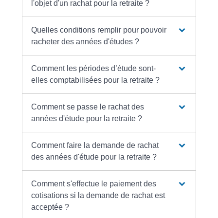
l'objet d'un rachat pour la retraite ?
Quelles conditions remplir pour pouvoir
racheter des années d'études ?
Comment les périodes d’étude sont-
elles comptabilisées pour la retraite ?
Comment se passe le rachat des
années d'étude pour la retraite ?
Comment faire la demande de rachat
des années d'étude pour la retraite ?
Comment s'effectue le paiement des
cotisations si la demande de rachat est
acceptée ?