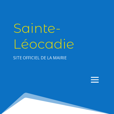
Sainte-
Léocadie
SITE OFFICIEL DE LA MAIRIE