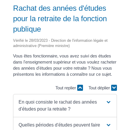
Rachat des années d'études
pour la retraite de la fonction
publique
Vérifié le 28/03/2023 - Direction de l'information légale et
administrative (Première ministre)
Vous êtes fonctionnaire, vous avez suivi des études
dans l'enseignement supérieur et vous voulez racheter
des années d'études pour votre retraite ? Nous vous
présentons les informations à connaître sur ce sujet.
Tout replier
Tout déplier
En quoi consiste le rachat des années
d'études pour la retraite ?
Quelles périodes d'études peuvent faire