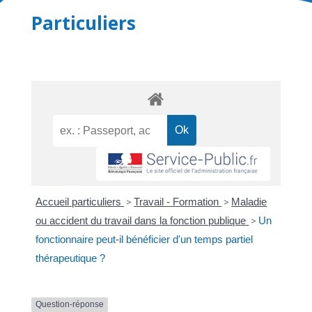
Particuliers
Accueil particuliers
>
Travail - Formation
>
Maladie
ou accident du travail dans la fonction publique
>
Un
fonctionnaire peut-il bénéficier d'un temps partiel
thérapeutique ?
Question-réponse