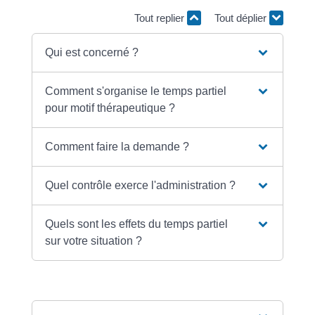
Tout replier
Tout déplier
Qui est concerné ?
Comment s'organise le temps partiel
pour motif thérapeutique ?
Comment faire la demande ?
Quel contrôle exerce l'administration ?
Quels sont les effets du temps partiel
sur votre situation ?