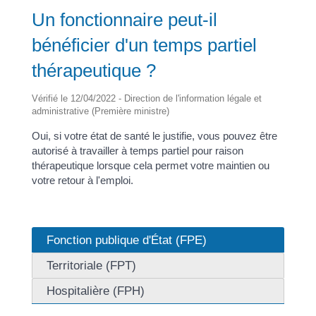
Un fonctionnaire peut-il
bénéficier d'un temps partiel
thérapeutique ?
Vérifié le 12/04/2022 - Direction de l'information légale et
administrative (Première ministre)
Oui, si votre état de santé le justifie, vous pouvez être
autorisé à travailler à temps partiel pour raison
thérapeutique lorsque cela permet votre maintien ou
votre retour à l'emploi.
Fonction publique d'État (FPE)
Territoriale (FPT)
Hospitalière (FPH)