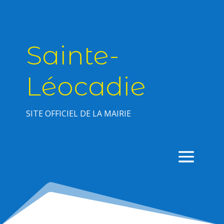
Sainte-
Léocadie
SITE OFFICIEL DE LA MAIRIE