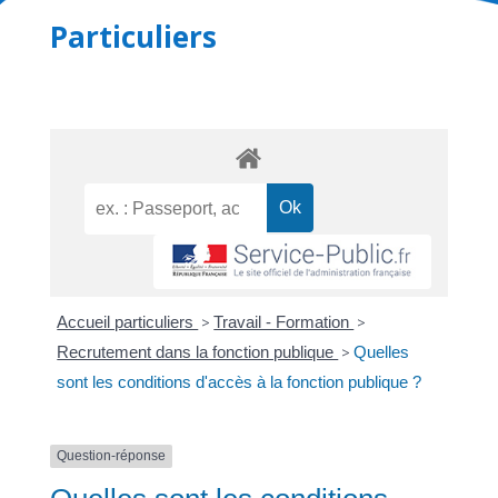
Particuliers
Accueil particuliers
>
Travail - Formation
>
Recrutement dans la fonction publique
>
Quelles
sont les conditions d'accès à la fonction publique ?
Question-réponse