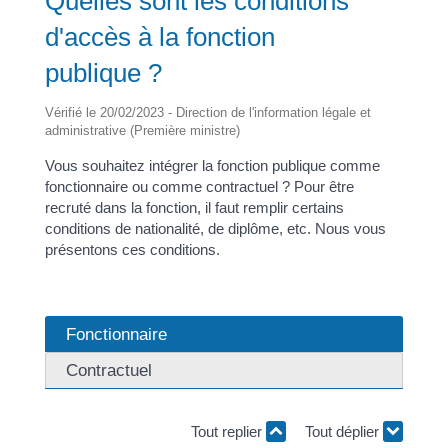
Quelles sont les conditions
d'accès à la fonction
publique ?
Vérifié le 20/02/2023 - Direction de l'information légale et
administrative (Première ministre)
Vous souhaitez intégrer la fonction publique comme
fonctionnaire ou comme contractuel ? Pour être
recruté dans la fonction, il faut remplir certains
conditions de nationalité, de diplôme, etc. Nous vous
présentons ces conditions.
Fonctionnaire
Contractuel
Tout replier
Tout déplier