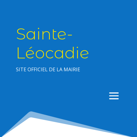
Sainte-
Léocadie
SITE OFFICIEL DE LA MAIRIE