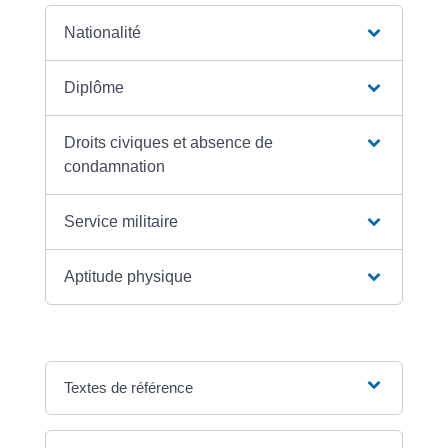
Nationalité
Diplôme
Droits civiques et absence de
condamnation
Service militaire
Aptitude physique
Textes de référence