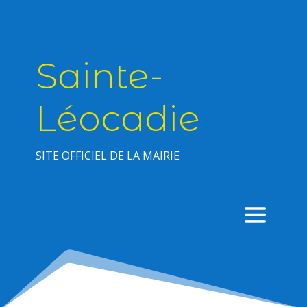
Sainte-
Léocadie
SITE OFFICIEL DE LA MAIRIE