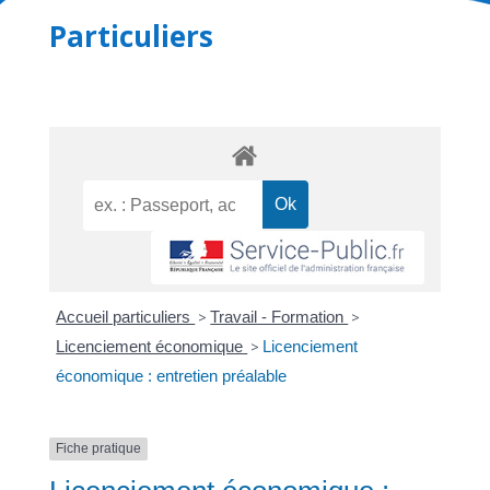
Particuliers
Accueil particuliers
>
Travail - Formation
>
Licenciement économique
>
Licenciement
économique : entretien préalable
Fiche pratique