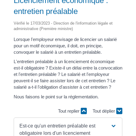
Licenciement économique :
entretien préalable
Vérifié le 17/03/2023 - Direction de l'information légale et
administrative (Première ministre)
Lorsque l'employeur envisage de licencier un salarié
pour un motif économique, il doit, en principe,
convoquer le salarié à un entretien préalable.
L'entretien préalable à un licenciement économique
est-il obligatoire ? Existe-il un délai entre la convocation
et l'entretien préalable ? Le salarié et l'employeur
peuvent-il se faire assister lors de cet entretien ? Le
salarié a-t-il l'obligation d'assister à cet entretien ?
Nous faisons le point sur la réglementation.
Tout replier
Tout déplier
Est-ce qu'un entretien préalable est
obligatoire lors d'un licenciement