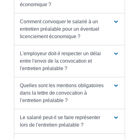
économique ?
Comment convoquer le salarié à un
entretien préalable pour un éventuel
licenciement économique ?
L'employeur doit-il respecter un délai
entre l'envoi de la convocation et
l'entretien préalable ?
Quelles sont les mentions obligatoires
dans la lettre de convocation à
l’entretien préalable ?
Le salarié peut-il se faire représenter
lors de l'entretien préalable ?