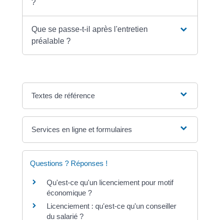
?
Que se passe-t-il après l'entretien
préalable ?
Textes de référence
Services en ligne et formulaires
Questions ? Réponses !
Qu'est-ce qu'un licenciement pour motif
économique ?
Licenciement : qu'est-ce qu'un conseiller
du salarié ?