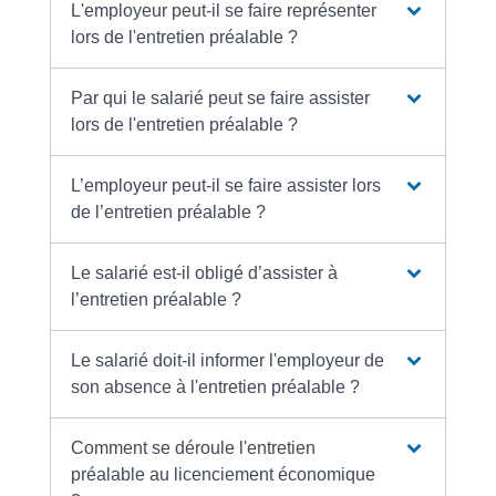
L'employeur peut-il se faire représenter
lors de l'entretien préalable ?
Par qui le salarié peut se faire assister
lors de l'entretien préalable ?
L’employeur peut-il se faire assister lors
de l’entretien préalable ?
Le salarié est-il obligé d’assister à
l’entretien préalable ?
Le salarié doit-il informer l'employeur de
son absence à l'entretien préalable ?
Comment se déroule l'entretien
préalable au licenciement économique