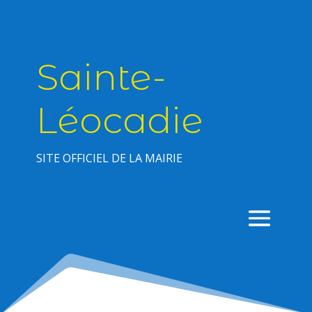
Sainte-
Léocadie
SITE OFFICIEL DE LA MAIRIE