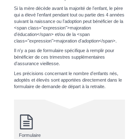
Si la mère décède avant la majorité de l'enfant, le père
qui a élevé l'enfant pendant tout ou partie des 4 années
suivant la naissance ou l'adoption peut bénéficier de la
<span class="expression">majoration
d'éducation</span> et/ou de la <span
class="expression">majoration d'adoption</span>.
Il n'y a pas de formulaire spécifique à remplir pour
bénéficier de ces trimestres supplémentaires
d'assurance vieillesse.
Les précisions concernant le nombre d'enfants nés,
adoptés et élevés sont apportées directement dans le
formulaire de demande de départ à la retraite.
Formulaire