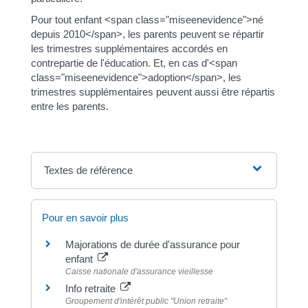
Pour tout enfant <span class="miseenevidence">né
depuis 2010</span>, les parents peuvent se répartir
les trimestres supplémentaires accordés en
contrepartie de l'éducation. Et, en cas d'<span
class="miseenevidence">adoption</span>, les
trimestres supplémentaires peuvent aussi être répartis
entre les parents.
Textes de référence
Pour en savoir plus
Majorations de durée d'assurance pour
enfant
Caisse nationale d'assurance vieillesse
Info retraite
Groupement d'intérêt public "Union retraite"