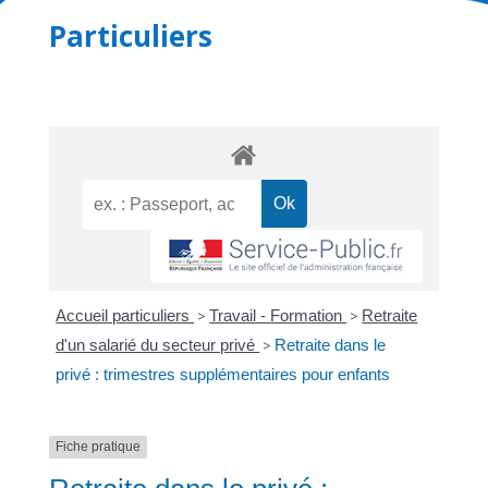
Particuliers
Accueil particuliers
>
Travail - Formation
>
Retraite
d'un salarié du secteur privé
>
Retraite dans le
privé : trimestres supplémentaires pour enfants
Fiche pratique