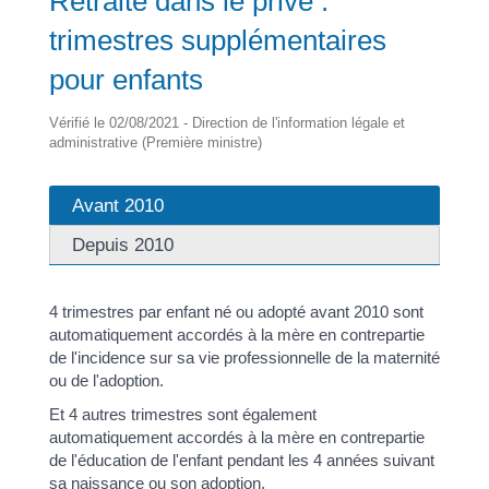
Retraite dans le privé :
trimestres supplémentaires
pour enfants
Vérifié le 02/08/2021 - Direction de l'information légale et
administrative (Première ministre)
Avant 2010
Depuis 2010
4 trimestres par enfant né ou adopté avant 2010 sont
automatiquement accordés à la mère en contrepartie
de l'incidence sur sa vie professionnelle de la maternité
ou de l'adoption.
Et 4 autres trimestres sont également
automatiquement accordés à la mère en contrepartie
de l'éducation de l'enfant pendant les 4 années suivant
sa naissance ou son adoption.