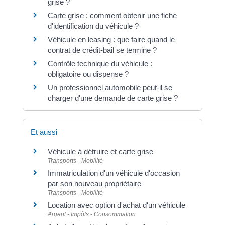
grise ?
Carte grise : comment obtenir une fiche
d'identification du véhicule ?
Véhicule en leasing : que faire quand le
contrat de crédit-bail se termine ?
Contrôle technique du véhicule :
obligatoire ou dispense ?
Un professionnel automobile peut-il se
charger d'une demande de carte grise ?
Et aussi
Véhicule à détruire et carte grise
Transports - Mobilité
Immatriculation d'un véhicule d'occasion
par son nouveau propriétaire
Transports - Mobilité
Location avec option d'achat d'un véhicule
Argent - Impôts - Consommation