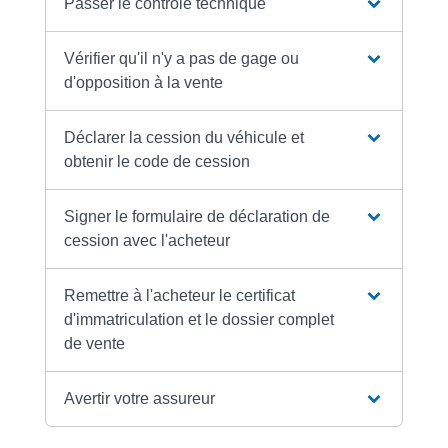
Passer le contrôle technique
Vérifier qu'il n'y a pas de gage ou
d'opposition à la vente
Déclarer la cession du véhicule et
obtenir le code de cession
Signer le formulaire de déclaration de
cession avec l'acheteur
Remettre à l'acheteur le certificat
d'immatriculation et le dossier complet
de vente
Avertir votre assureur