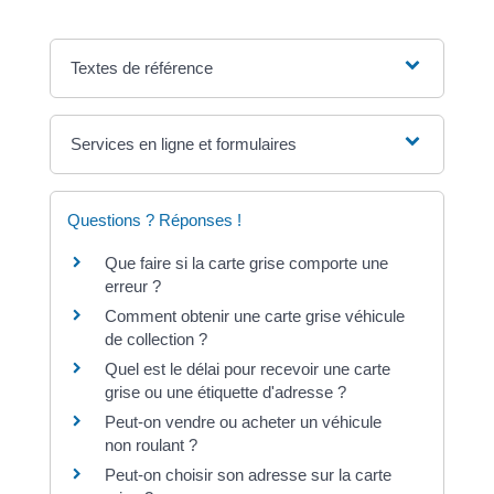
Textes de référence
Services en ligne et formulaires
Questions ? Réponses !
Que faire si la carte grise comporte une
erreur ?
Comment obtenir une carte grise véhicule
de collection ?
Quel est le délai pour recevoir une carte
grise ou une étiquette d'adresse ?
Peut-on vendre ou acheter un véhicule
non roulant ?
Peut-on choisir son adresse sur la carte