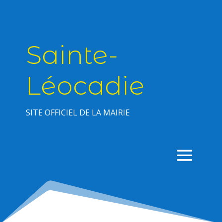
Sainte-
Léocadie
SITE OFFICIEL DE LA MAIRIE