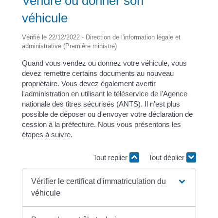
Vendre ou donner son
véhicule
Vérifié le 22/12/2022 - Direction de l'information légale et
administrative (Première ministre)
Quand vous vendez ou donnez votre véhicule, vous
devez remettre certains documents au nouveau
propriétaire. Vous devez également avertir
l'administration en utilisant le téléservice de l'Agence
nationale des titres sécurisés (ANTS). Il n'est plus
possible de déposer ou d'envoyer votre déclaration de
cession à la préfecture. Nous vous présentons les
étapes à suivre.
Tout replier
Tout déplier
Vérifier le certificat d'immatriculation du
véhicule