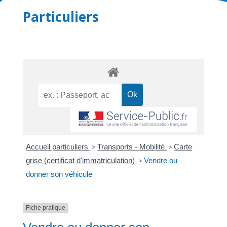
Particuliers
Accueil particuliers
>
Transports - Mobilité
>
Carte
grise (certificat d'immatriculation)
>
Vendre ou
donner son véhicule
Fiche pratique