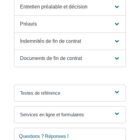
Entretien préalable et décision
Préavis
Indemnités de fin de contrat
Documents de fin de contrat
Textes de référence
Services en ligne et formulaires
Questions ? Réponses !