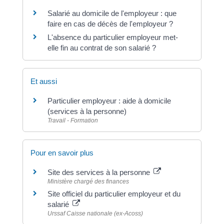
Salarié au domicile de l'employeur : que
faire en cas de décès de l'employeur ?
L'absence du particulier employeur met-
elle fin au contrat de son salarié ?
Et aussi
Particulier employeur : aide à domicile
(services à la personne)
Travail - Formation
Pour en savoir plus
Site des services à la personne
Ministère chargé des finances
Site officiel du particulier employeur et du
salarié
Urssaf Caisse nationale (ex-Acoss)