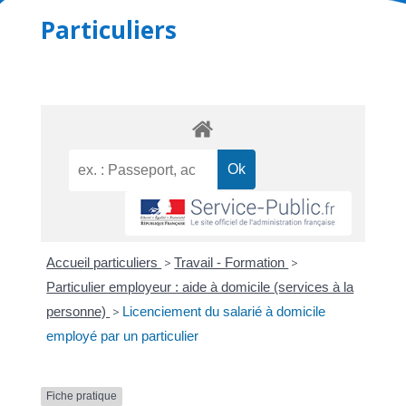
Particuliers
Accueil particuliers
>
Travail - Formation
>
Particulier employeur : aide à domicile (services à la
personne)
>
Licenciement du salarié à domicile
employé par un particulier
Fiche pratique