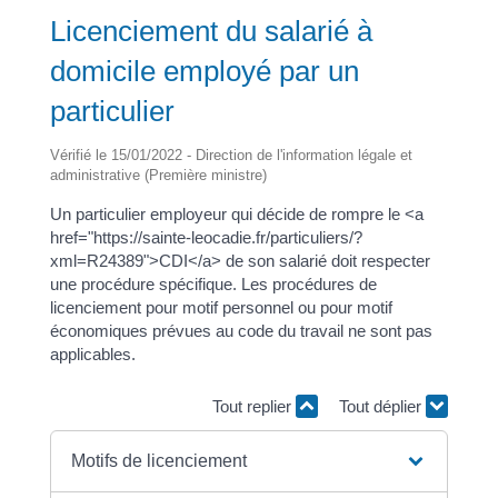
Licenciement du salarié à
domicile employé par un
particulier
Vérifié le 15/01/2022 - Direction de l'information légale et
administrative (Première ministre)
Un particulier employeur qui décide de rompre le <a
href="https://sainte-leocadie.fr/particuliers/?
xml=R24389">CDI</a> de son salarié doit respecter
une procédure spécifique. Les procédures de
licenciement pour motif personnel ou pour motif
économiques prévues au code du travail ne sont pas
applicables.
Tout replier
Tout déplier
Motifs de licenciement