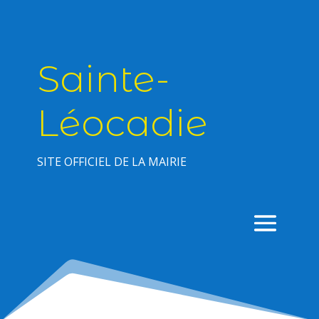
Sainte-
Léocadie
SITE OFFICIEL DE LA MAIRIE