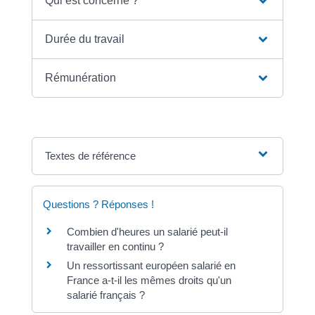
Qui est concerné ?
Durée du travail
Rémunération
Textes de référence
Questions ? Réponses !
Combien d'heures un salarié peut-il
travailler en continu ?
Un ressortissant européen salarié en
France a-t-il les mêmes droits qu'un
salarié français ?