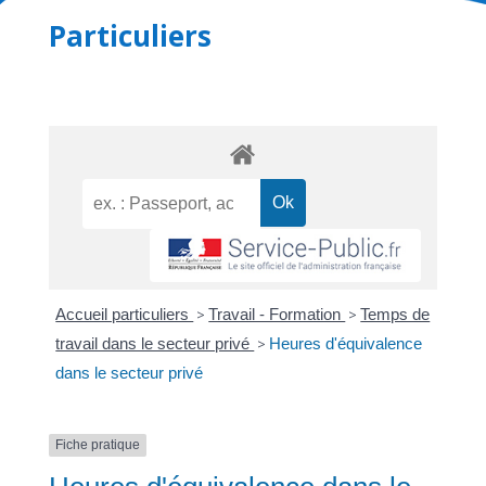
Particuliers
Accueil particuliers
>
Travail - Formation
>
Temps de
travail dans le secteur privé
>
Heures d'équivalence
dans le secteur privé
Fiche pratique