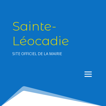
Sainte-
Léocadie
SITE OFFICIEL DE LA MAIRIE