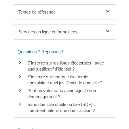
Textes de référence
Services en ligne et formulaires
Questions ? Réponses !
S'inscrire sur les listes électorales : avec
quel justificatif d'identité ?
S'inscrire sur une liste électorale
consulaire : quel justificatif de domicile ?
Peut-on voter sans avoir signalé son
déménagement ?
Sans domicile stable ou fixe (SDF) :
comment obtenir une domiciliation ?