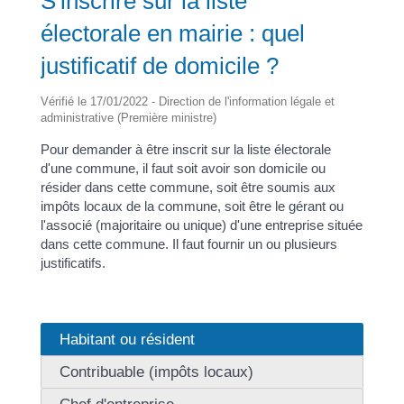
S'inscrire sur la liste
électorale en mairie : quel
justificatif de domicile ?
Vérifié le 17/01/2022 - Direction de l'information légale et
administrative (Première ministre)
Pour demander à être inscrit sur la liste électorale
d'une commune, il faut soit avoir son domicile ou
résider dans cette commune, soit être soumis aux
impôts locaux de la commune, soit être le gérant ou
l'associé (majoritaire ou unique) d'une entreprise située
dans cette commune. Il faut fournir un ou plusieurs
justificatifs.
Habitant ou résident
Contribuable (impôts locaux)