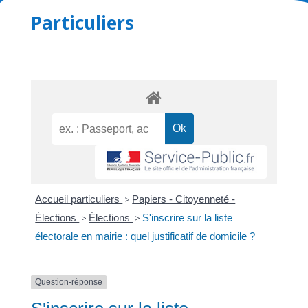
Particuliers
Accueil particuliers
>
Papiers - Citoyenneté -
Élections
>
Élections
>
S'inscrire sur la liste
électorale en mairie : quel justificatif de domicile ?
Question-réponse