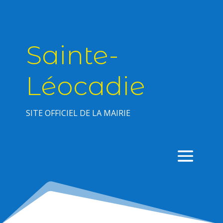
Sainte-
Léocadie
SITE OFFICIEL DE LA MAIRIE