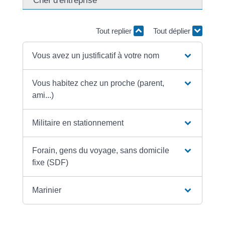
Chef d'entreprise
Tout replier
Tout déplier
Vous avez un justificatif à votre nom
Vous habitez chez un proche (parent,
ami...)
Militaire en stationnement
Forain, gens du voyage, sans domicile
fixe (SDF)
Marinier