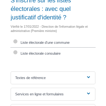
S'inscrire sur les listes
électorales : avec quel
justificatif d'identité ?
Vérifié le 17/01/2022 - Direction de l'information légale et
administrative (Première ministre)
Liste électorale d'une commune
Liste électorale consulaire
Textes de référence
Services en ligne et formulaires