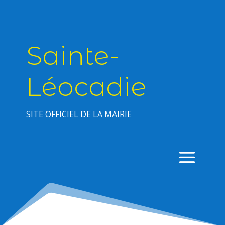
Sainte-
Léocadie
SITE OFFICIEL DE LA MAIRIE