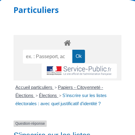
Particuliers
Accueil particuliers
>
Papiers - Citoyenneté -
Élections
>
Élections
>
S'inscrire sur les listes
électorales : avec quel justificatif d'identité ?
Question-réponse