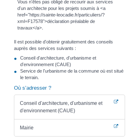
Vous n'êtes pas obligé de recourir aux services
d'un architecte pour les projets soumis à <a
href="https://sainte-leocadie.fr/particuliers/?
xml=F17578">déclaration préalable de
travaux</a>.
Il est possible d'obtenir gratuitement des conseils
auprès des services suivants :
Conseil d'architecture, d'urbanisme et
d'environnement (CAUE)
Service de l'urbanisme de la commune où est situé
le terrain.
Où s’adresser ?
Conseil d'architecture, d'urbanisme et
d'environnement (CAUE)
Mairie