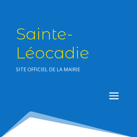
Sainte-
Léocadie
SITE OFFICIEL DE LA MAIRIE