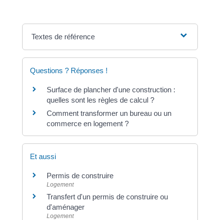
Textes de référence
Questions ? Réponses !
Surface de plancher d'une construction :
quelles sont les règles de calcul ?
Comment transformer un bureau ou un
commerce en logement ?
Et aussi
Permis de construire
Logement
Transfert d'un permis de construire ou
d'aménager
Logement