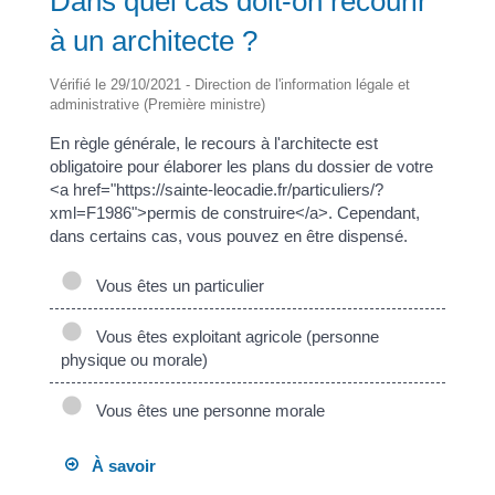
Dans quel cas doit-on recourir
à un architecte ?
Vérifié le 29/10/2021 - Direction de l'information légale et
administrative (Première ministre)
En règle générale, le recours à l'architecte est
obligatoire pour élaborer les plans du dossier de votre
<a href="https://sainte-leocadie.fr/particuliers/?
xml=F1986">permis de construire</a>. Cependant,
dans certains cas, vous pouvez en être dispensé.
Vous êtes un particulier
Vous êtes exploitant agricole (personne
physique ou morale)
Vous êtes une personne morale
À savoir