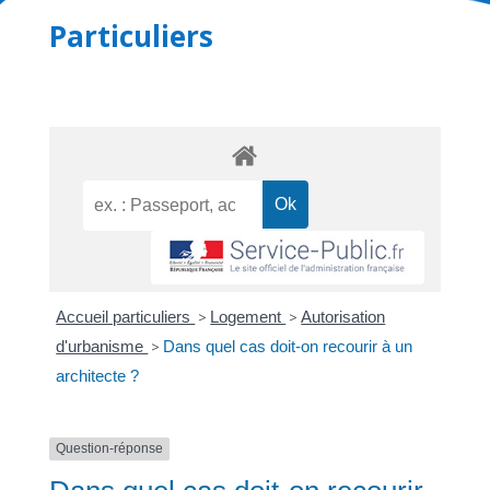
Particuliers
Accueil particuliers
>
Logement
>
Autorisation
d'urbanisme
>
Dans quel cas doit-on recourir à un
architecte ?
Question-réponse