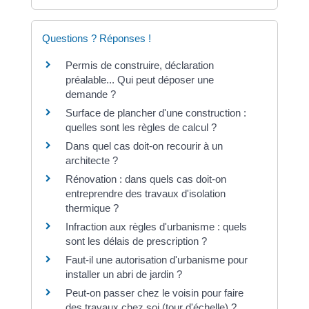
Questions ? Réponses !
Permis de construire, déclaration
préalable... Qui peut déposer une
demande ?
Surface de plancher d'une construction :
quelles sont les règles de calcul ?
Dans quel cas doit-on recourir à un
architecte ?
Rénovation : dans quels cas doit-on
entreprendre des travaux d'isolation
thermique ?
Infraction aux règles d'urbanisme : quels
sont les délais de prescription ?
Faut-il une autorisation d'urbanisme pour
installer un abri de jardin ?
Peut-on passer chez le voisin pour faire
des travaux chez soi (tour d'échelle) ?