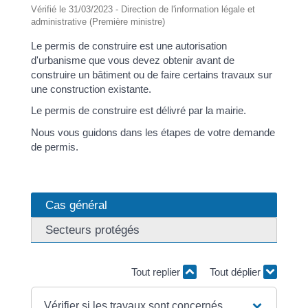
Vérifié le 31/03/2023 - Direction de l'information légale et
administrative (Première ministre)
Le permis de construire est une autorisation
d'urbanisme que vous devez obtenir avant de
construire un bâtiment ou de faire certains travaux sur
une construction existante.
Le permis de construire est délivré par la mairie.
Nous vous guidons dans les étapes de votre demande
de permis.
Cas général
Secteurs protégés
Tout replier
Tout déplier
Vérifier si les travaux sont concernés