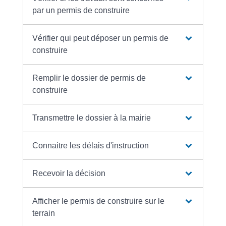
par un permis de construire
Vérifier qui peut déposer un permis de
construire
Remplir le dossier de permis de
construire
Transmettre le dossier à la mairie
Connaitre les délais d'instruction
Recevoir la décision
Afficher le permis de construire sur le
terrain