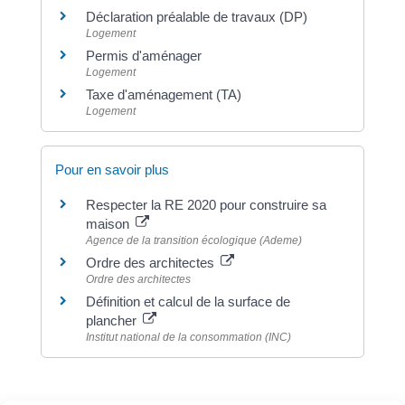
Déclaration préalable de travaux (DP)
Logement
Permis d'aménager
Logement
Taxe d'aménagement (TA)
Logement
Pour en savoir plus
Respecter la RE 2020 pour construire sa
maison
Agence de la transition écologique (Ademe)
Ordre des architectes
Ordre des architectes
Définition et calcul de la surface de
plancher
Institut national de la consommation (INC)