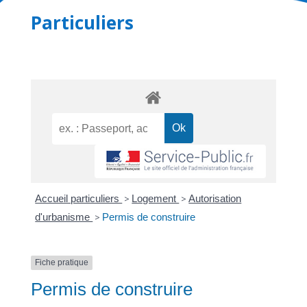
Particuliers
Accueil particuliers
>
Logement
>
Autorisation
d'urbanisme
>
Permis de construire
Fiche pratique
Permis de construire