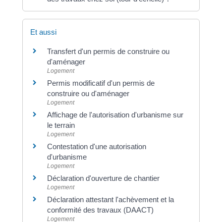
Et aussi
Transfert d'un permis de construire ou
d'aménager
Logement
Permis modificatif d'un permis de
construire ou d'aménager
Logement
Affichage de l'autorisation d'urbanisme sur
le terrain
Logement
Contestation d'une autorisation
d'urbanisme
Logement
Déclaration d'ouverture de chantier
Logement
Déclaration attestant l'achèvement et la
conformité des travaux (DAACT)
Logement