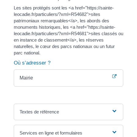
Les sites protégés sont les <a href="https://sainte-
leocadie.fr/particuliers/?xml=R54682">sites
patrimoniaux remarquables</a>, les abords des
monuments historiques, les <a href="https://sainte-
leocadie.fr/particuliers/?xml=R54681">sites classés ou
en instance de classement</a>, les réserves
naturelles, le cœur des parcs nationaux ou un futur
parc national.
Où s’adresser ?
Mairie
Textes de référence
Services en ligne et formulaires