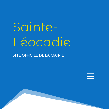
Sainte-
Léocadie
SITE OFFICIEL DE LA MAIRIE