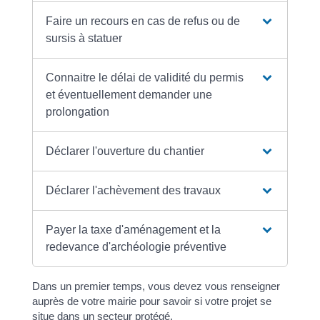
Faire un recours en cas de refus ou de
sursis à statuer
Connaitre le délai de validité du permis
et éventuellement demander une
prolongation
Déclarer l'ouverture du chantier
Déclarer l'achèvement des travaux
Payer la taxe d'aménagement et la
redevance d'archéologie préventive
Dans un premier temps, vous devez vous renseigner
auprès de votre mairie pour savoir si votre projet se
situe dans un secteur protégé.